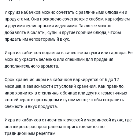
Икру из кабачков можно сочетать с различными блюдами и
продуктами. Она прекрасно сочетается с хлебом, картофелем
и другими кулинарными изделиями. Также ее можно
добавлять в салаты, супы и другие горячие блюда, чтобы
придать им неповторимый вкус.
Икра из кабачков подается в качестве закуски или гарнира. Ее
можно украсить зеленью или специями для придания
дополнительного аромата.
Срок хранения икры из кабачков варьируется от 6 до 12
месяцев, в зависимости от условий хранения. Как правило,
икра хранится в стеклянных банках или других герметичных
контейнерах в прохладном и сухом месте, чтобы сохранить
свежесть и вкус продукта.
Икра из кабачков относится к русской и украинской кухне, где
она широко распространена и приготовляется по
традиционным рецептам.