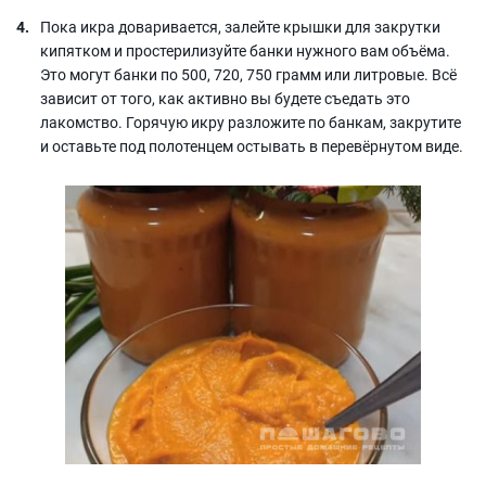
Пока икра доваривается, залейте крышки для закрутки
кипятком и простерилизуйте банки нужного вам объёма.
Это могут банки по 500, 720, 750 грамм или литровые. Всё
зависит от того, как активно вы будете съедать это
лакомство. Горячую икру разложите по банкам, закрутите
и оставьте под полотенцем остывать в перевёрнутом виде.