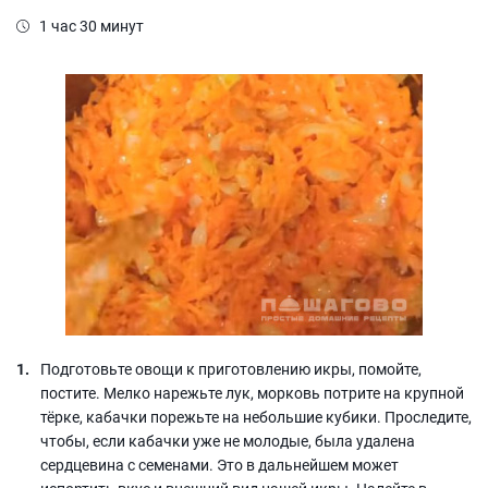
1 час 30 минут
Подготовьте овощи к приготовлению икры, помойте,
постите. Мелко нарежьте лук, морковь потрите на крупной
тёрке, кабачки порежьте на небольшие кубики. Проследите,
чтобы, если кабачки уже не молодые, была удалена
сердцевина с семенами. Это в дальнейшем может