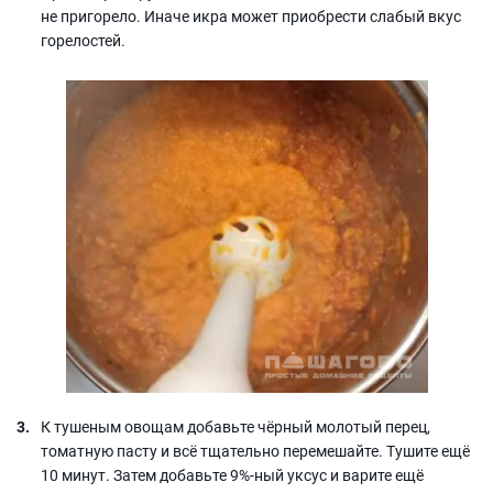
не пригорело. Иначе икра может приобрести слабый вкус
горелостей.
К тушеным овощам добавьте чёрный молотый перец,
томатную пасту и всё тщательно перемешайте. Тушите ещё
10 минут. Затем добавьте 9%-ный уксус и варите ещё