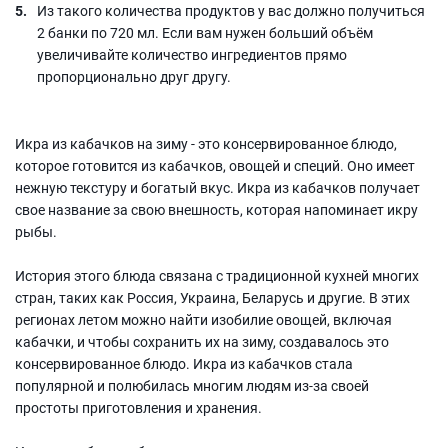
Из такого количества продуктов у вас должно получиться
2 банки по 720 мл. Если вам нужен больший объём
увеличивайте количество ингредиентов прямо
пропорционально друг другу.
Икра из кабачков на зиму - это консервированное блюдо,
которое готовится из кабачков, овощей и специй. Оно имеет
нежную текстуру и богатый вкус. Икра из кабачков получает
свое название за свою внешность, которая напоминает икру
рыбы.
История этого блюда связана с традиционной кухней многих
стран, таких как Россия, Украина, Беларусь и другие. В этих
регионах летом можно найти изобилие овощей, включая
кабачки, и чтобы сохранить их на зиму, создавалось это
консервированное блюдо. Икра из кабачков стала
популярной и полюбилась многим людям из-за своей
простоты приготовления и хранения.