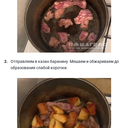
Отправляем в казан баранину. Мешаем и обжариваем до
образования слабой корочки.