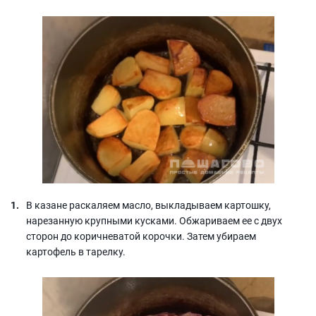
В казане раскаляем масло, выкладываем картошку,
нарезанную крупными кусками. Обжариваем ее с двух
сторон до коричневатой корочки. Затем убираем
картофель в тарелку.