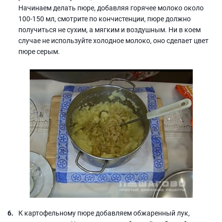
Начинаем делать пюре, добавляя горячее молоко около
100-150 мл, смотрите по кончистенции, пюре должно
получиться не сухим, а мягким и воздушным. Ни в коем
случае не используйте холодное молоко, оно сделает цвет
пюре серым.
К картофельному пюре добавляем обжаренный лук,