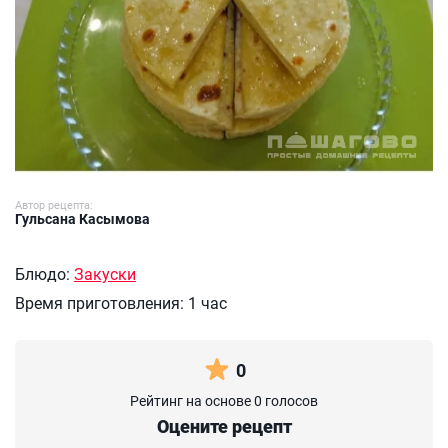
Автор рецепта:
Гульсана Касымова
Блюдо:
Закуски
Время приготовления:
1 час
0
Рейтинг на основе 0 голосов
Оцените рецепт