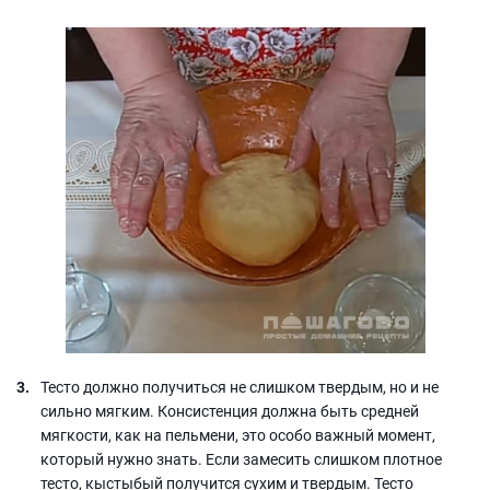
Тесто должно получиться не слишком твердым, но и не
сильно мягким. Консистенция должна быть средней
мягкости, как на пельмени, это особо важный момент,
который нужно знать. Если замесить слишком плотное
тесто, кыстыбый получится сухим и твердым. Тесто