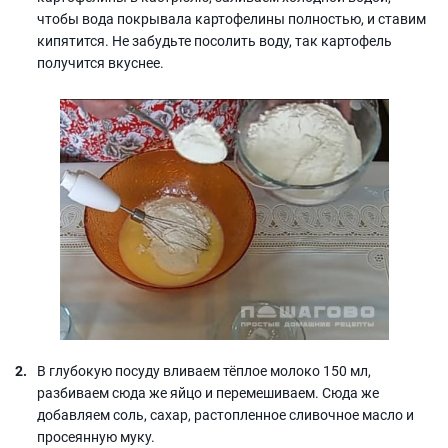
чтобы вода покрывала картофелины полностью, и ставим
кипятится. Не забудьте посолить воду, так картофель
получится вкуснее.
В глубокую посуду вливаем тёплое молоко 150 мл,
разбиваем сюда же яйцо и перемешиваем. Сюда же
добавляем соль, сахар, растопленное сливочное масло и
просеянную муку.