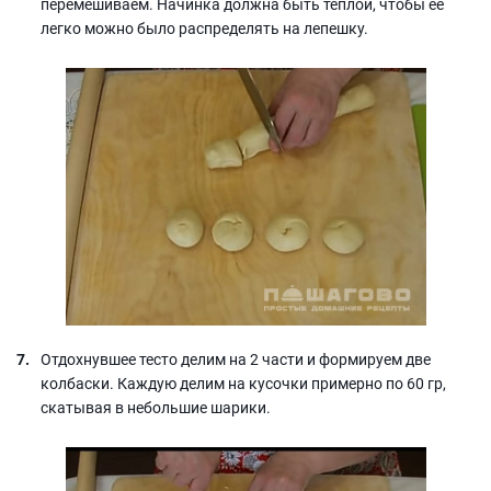
перемешиваем. Начинка должна быть тёплой, чтобы ее
легко можно было распределять на лепешку.
Отдохнувшее тесто делим на 2 части и формируем две
колбаски. Каждую делим на кусочки примерно по 60 гр,
скатывая в небольшие шарики.