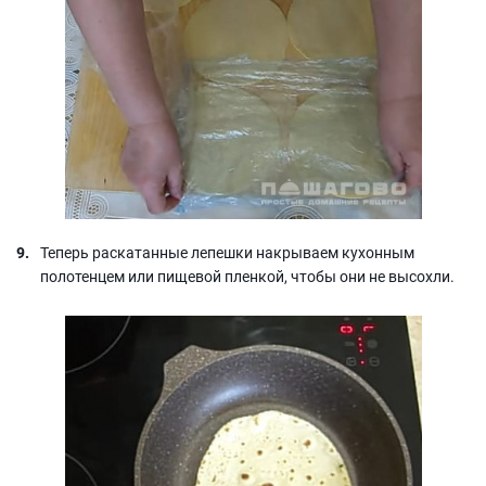
Теперь раскатанные лепешки накрываем кухонным
полотенцем или пищевой пленкой, чтобы они не высохли.