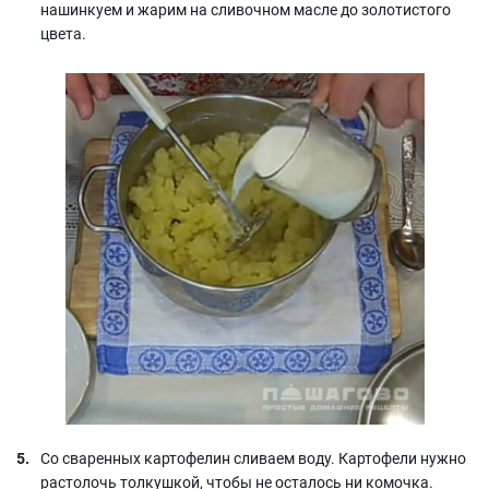
нашинкуем и жарим на сливочном масле до золотистого
цвета.
Со сваренных картофелин сливаем воду. Картофели нужно
растолочь толкушкой, чтобы не осталось ни комочка.