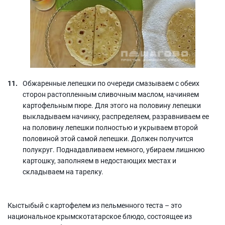
Обжаренные лепешки по очереди смазываем с обеих
сторон растопленным сливочным маслом, начиняем
картофельным пюре. Для этого на половину лепешки
выкладываем начинку, распределяем, разравниваем ее
на половину лепешки полностью и укрываем второй
половиной этой самой лепешки. Должен получится
полукруг. Поднадавливаем немного, убираем лишнюю
картошку, заполняем в недостающих местах и
складываем на тарелку.
Кыстыбый с картофелем из пельменного теста – это
национальное крымскотатарское блюдо, состоящее из