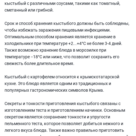
кыстыбый с различными соусами, такими как томатный,
сметанный или грибной.
Срок и способ хранения кыстыбого должны быть соблюдены,
чтобы избежать заражения пищевыми инфекциями.
Оптимальным способом хранения является хранение в
холодильнике при температуре +2...+4°C не более 3-4 дней.
Также возможно хранение блюда в морозилке при
температуре −18°C или ниже, что позволит сохранить его
свежесть более длительное время.
Кыстыбый с картофелем относится к крымскотатарской
кухне. Это блюдо является одним из традиционных и
популярных гастрономических символов Крыма.
Секреты и тонкости приготовления кыстыбого связаны с
изготовлением теста и приготовлением начинки. Основным
секретом является сохранение тонкости и упругости
пельменного теста, которое позволяет добиться нежного и
легкого вкуса блюда. Также важно правильно приготовить