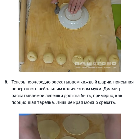
Теперь поочередно раскатываем каждый шарик, присыпая
поверхность небольшим количеством муки. Диаметр
раскатываемой лепешки должна быть, примерно, как
порционная тарелка. Лишние края можно срезать.