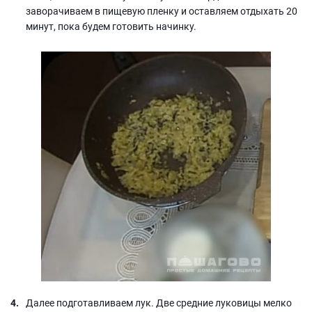
заворачиваем в пищевую пленку и оставляем отдыхать 20
минут, пока будем готовить начинку.
Далее подготавливаем лук. Две средние луковицы мелко