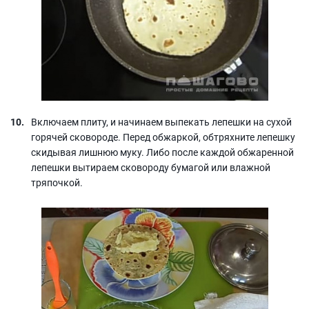
Включаем плиту, и начинаем выпекать лепешки на сухой
горячей сковороде. Перед обжаркой, обтряхните лепешку
скидывая лишнюю муку. Либо после каждой обжаренной
лепешки вытираем сковороду бумагой или влажной
тряпочкой.