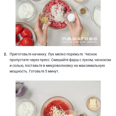
Приготовьте начинку. Лук мелко порежьте. Чеснок
пропустите через пресс. Смешайте фарш с луком, чесноком
и солью, поставьте в микроволновку на максимальную
мощность. Готовьте 5 минут.