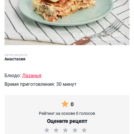
Автор рецепта:
Анастасия
Блюдо:
Лазанья
Время приготовления:
30 минут
0
Рейтинг на основе 0 голосов
Оцените рецепт