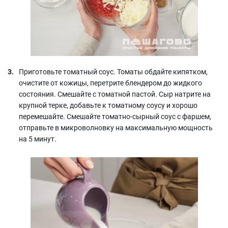
Приготовьте томатный соус. Томаты обдайте кипятком,
очистите от кожицы, перетрите блендером до жидкого
состояния. Смешайте с томатной пастой. Сыр натрите на
крупной терке, добавьте к томатному соусу и хорошо
перемешайте. Смешайте томатно-сырный соус с фаршем,
отправьте в микроволновку на максимальную мощность
на 5 минут.