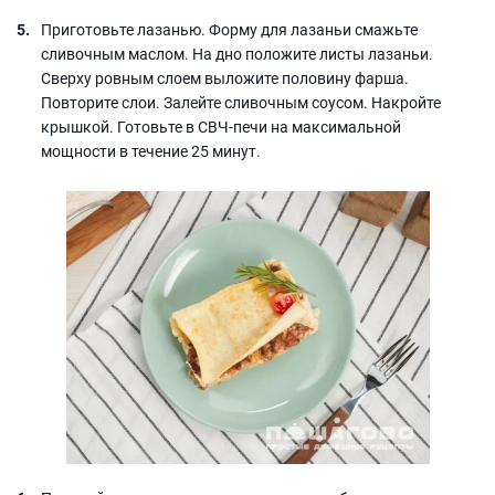
Приготовьте лазанью. Форму для лазаньи смажьте
сливочным маслом. На дно положите листы лазаньи.
Сверху ровным слоем выложите половину фарша.
Повторите слои. Залейте сливочным соусом. Накройте
крышкой. Готовьте в СВЧ-печи на максимальной
мощности в течение 25 минут.