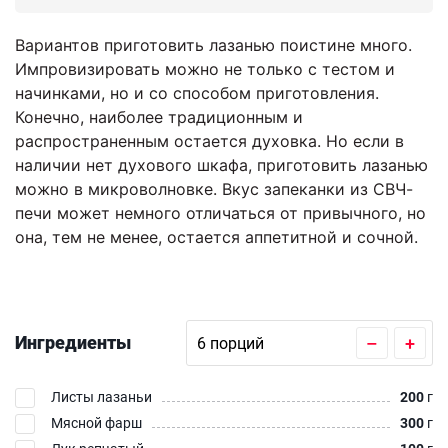
Вариантов приготовить лазанью поистине много.
Импровизировать можно не только с тестом и
начинками, но и со способом приготовления.
Конечно, наиболее традиционным и
распространенным остается духовка. Но если в
наличии нет духового шкафа, приготовить лазанью
можно в микроволновке. Вкус запеканки из СВЧ-
печи может немного отличаться от привычного, но
она, тем не менее, остается аппетитной и сочной.
Ингредиенты
–
+
Листы лазаньи
200
г
Мясной фарш
300
г