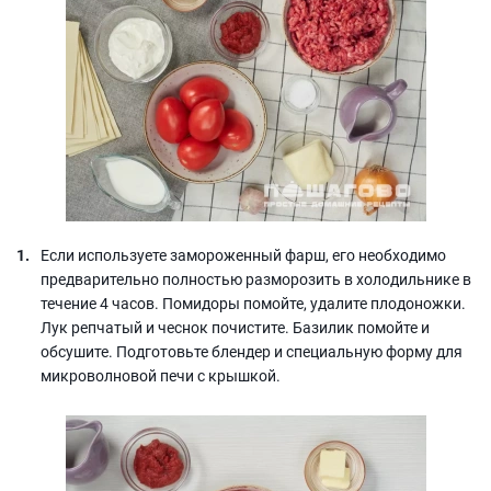
Если используете замороженный фарш, его необходимо
предварительно полностью разморозить в холодильнике в
течение 4 часов. Помидоры помойте, удалите плодоножки.
Лук репчатый и чеснок почистите. Базилик помойте и
обсушите. Подготовьте блендер и специальную форму для
микроволновой печи с крышкой.