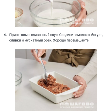
Приготовьте сливочный соус. Соедините молоко, йогурт,
сливки и мускатный орех. Хорошо перемешайте.