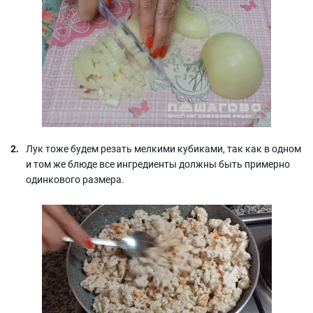
Лук тоже будем резать мелкими кубиками, так как в одном
и том же блюде все ингредиенты должны быть примерно
одинкового размера.