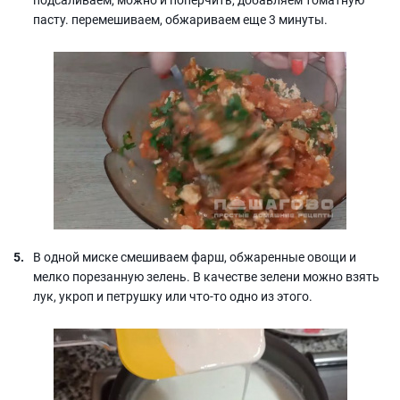
пасту. перемешиваем, обжариваем еще 3 минуты.
В одной миске смешиваем фарш, обжаренные овощи и
мелко порезанную зелень. В качестве зелени можно взять
лук, укроп и петрушку или что-то одно из этого.