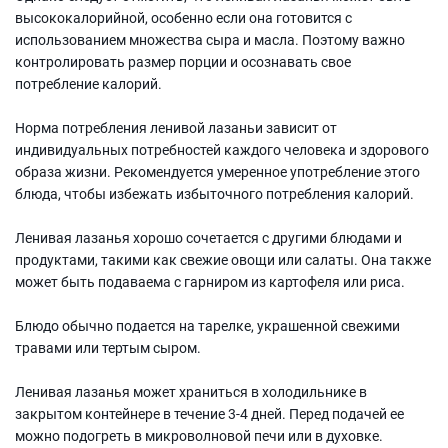
высококалорийной, особенно если она готовится с
использованием множества сыра и масла. Поэтому важно
контролировать размер порции и осознавать свое
потребление калорий.
Норма потребления ленивой лазаньи зависит от
индивидуальных потребностей каждого человека и здорового
образа жизни. Рекомендуется умеренное употребление этого
блюда, чтобы избежать избыточного потребления калорий.
Ленивая лазанья хорошо сочетается с другими блюдами и
продуктами, такими как свежие овощи или салаты. Она также
может быть подаваема с гарниром из картофеля или риса.
Блюдо обычно подается на тарелке, украшенной свежими
травами или тертым сыром.
Ленивая лазанья может храниться в холодильнике в
закрытом контейнере в течение 3-4 дней. Перед подачей ее
можно подогреть в микроволновой печи или в духовке.