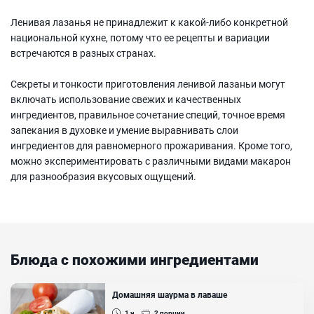
Ленивая лазанья не принадлежит к какой-либо конкретной
национальной кухне, потому что ее рецепты и вариации
встречаются в разных странах.
Секреты и тонкости приготовления ленивой лазаньи могут
включать использование свежих и качественных
ингредиентов, правильное сочетание специй, точное время
запекания в духовке и умение выравнивать слои
ингредиентов для равномерного прожаривания. Кроме того,
можно экспериментировать с различными видами макарон
для разнообразия вкусовых ощущений.
Блюда с похожими ингредиентами
Домашняя шаурма в лаваше
1 ч
2
порции