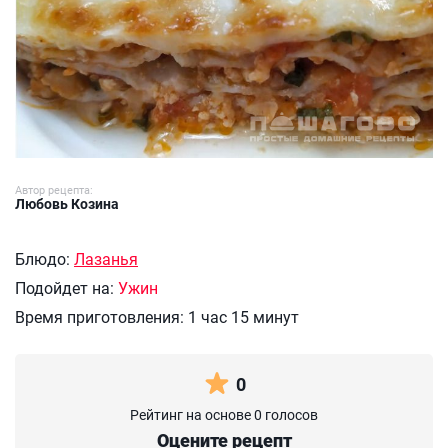
Автор рецепта:
Любовь Козина
Блюдо:
Лазанья
Подойдет на:
Ужин
Время приготовления:
1 час 15 минут
0
Рейтинг на основе 0 голосов
Оцените рецепт