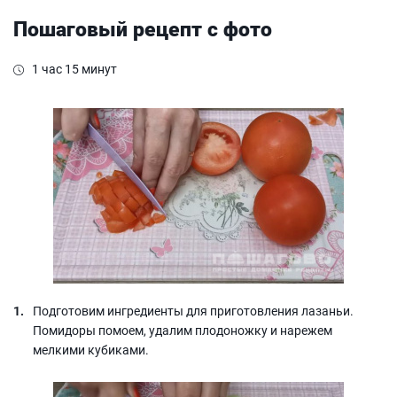
Пошаговый рецепт с фото
1 час 15 минут
Подготовим ингредиенты для приготовления лазаньи.
Помидоры помоем, удалим плодоножку и нарежем
мелкими кубиками.