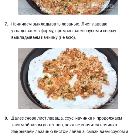
Начинаем выкладывать лазанью. Лист лаваша
укладываем в форму, промазываем соусом и сверху
выкладываем начинку (не всю).
Далее снова лист лаваша, соус, начинка и продолжаем
таким образом до тех пор, пока не кончится начинка.
Закрываем лазанью листом лаваша, смазываем соусом и