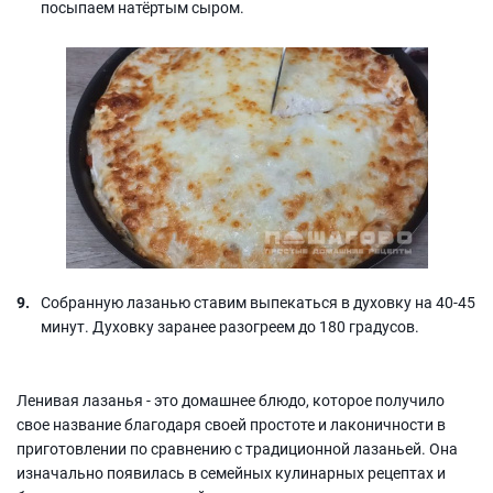
посыпаем натёртым сыром.
Собранную лазанью ставим выпекаться в духовку на 40-45
минут. Духовку заранее разогреем до 180 градусов.
Ленивая лазанья - это домашнее блюдо, которое получило
свое название благодаря своей простоте и лаконичности в
приготовлении по сравнению с традиционной лазаньей. Она
изначально появилась в семейных кулинарных рецептах и