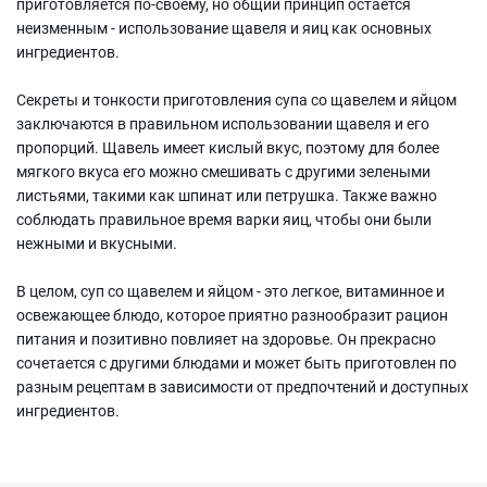
приготовляется по-своему, но общий принцип остается
неизменным - использование щавеля и яиц как основных
ингредиентов.
Секреты и тонкости приготовления супа со щавелем и яйцом
заключаются в правильном использовании щавеля и его
пропорций. Щавель имеет кислый вкус, поэтому для более
мягкого вкуса его можно смешивать с другими зелеными
листьями, такими как шпинат или петрушка. Также важно
соблюдать правильное время варки яиц, чтобы они были
нежными и вкусными.
В целом, суп со щавелем и яйцом - это легкое, витаминное и
освежающее блюдо, которое приятно разнообразит рацион
питания и позитивно повлияет на здоровье. Он прекрасно
сочетается с другими блюдами и может быть приготовлен по
разным рецептам в зависимости от предпочтений и доступных
ингредиентов.