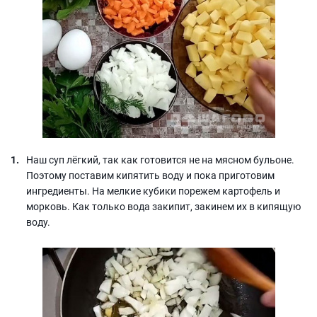
Наш суп лёгкий, так как готовится не на мясном бульоне.
Поэтому поставим кипятить воду и пока приготовим
ингредиенты. На мелкие кубики порежем картофель и
морковь. Как только вода закипит, закинем их в кипящую
воду.