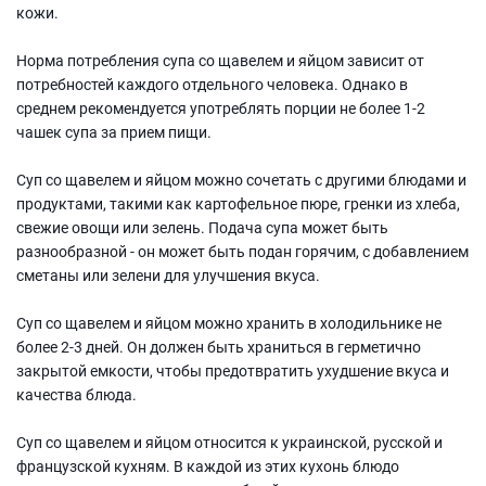
кожи.
Норма потребления супа со щавелем и яйцом зависит от
потребностей каждого отдельного человека. Однако в
среднем рекомендуется употреблять порции не более 1-2
чашек супа за прием пищи.
Суп со щавелем и яйцом можно сочетать с другими блюдами и
продуктами, такими как картофельное пюре, гренки из хлеба,
свежие овощи или зелень. Подача супа может быть
разнообразной - он может быть подан горячим, с добавлением
сметаны или зелени для улучшения вкуса.
Суп со щавелем и яйцом можно хранить в холодильнике не
более 2-3 дней. Он должен быть храниться в герметично
закрытой емкости, чтобы предотвратить ухудшение вкуса и
качества блюда.
Суп со щавелем и яйцом относится к украинской, русской и
французской кухням. В каждой из этих кухонь блюдо