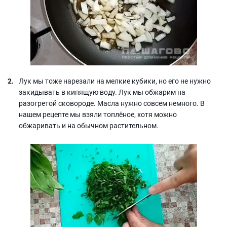
Лук мы тоже нарезали на мелкие кубики, но его не нужно
закидывать в кипящую воду. Лук мы обжарим на
разогретой сковороде. Масла нужно совсем немного. В
нашем рецепте мы взяли топлёное, хотя можно
обжаривать и на обычном растительном.