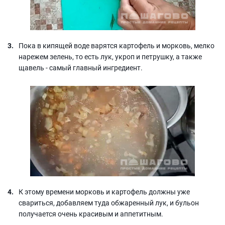
Пока в кипящей воде варятся картофель и морковь, мелко
нарежем зелень, то есть лук, укроп и петрушку, а также
щавель - самый главный ингредиент.
К этому времени морковь и картофель должны уже
свариться, добавляем туда обжаренный лук, и бульон
получается очень красивым и аппетитным.