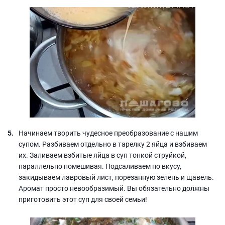
Начинаем творить чудесное преобразование с нашим
супом. Разбиваем отдельно в тарелку 2 яйца и взбиваем
их. Заливаем взбитые яйца в суп тонкой струйкой,
параллельно помешивая. Подсаливаем по вкусу,
закидываем лавровый лист, порезанную зелень и щавель.
Аромат просто невообразимый. Вы обязательно должны
приготовить этот суп для своей семьи!