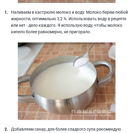
Наливаем в кастрюлю молоко и воду. Молоко берем любой
жирности, оптимально 3,2 %. Использовать воду в рецепте
или нет - дело каждого. Я использую воду, чтобы молоко
кипело более равномерно, не пригорало.
Добавляем сахар, для более сладкого супа рекомендую