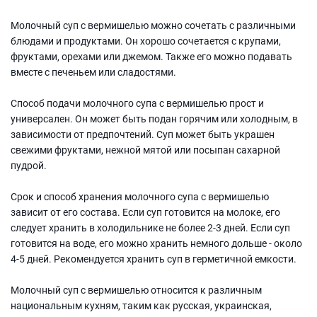
Молочный суп с вермишелью можно сочетать с различными
блюдами и продуктами. Он хорошо сочетается с крупами,
фруктами, орехами или джемом. Также его можно подавать
вместе с печеньем или сладостями.
Способ подачи молочного супа с вермишелью прост и
универсален. Он может быть подан горячим или холодным, в
зависимости от предпочтений. Суп может быть украшен
свежими фруктами, нежной мятой или посыпан сахарной
пудрой.
Срок и способ хранения молочного супа с вермишелью
зависит от его состава. Если суп готовится на молоке, его
следует хранить в холодильнике не более 2-3 дней. Если суп
готовится на воде, его можно хранить немного дольше - около
4-5 дней. Рекомендуется хранить суп в герметичной емкости.
Молочный суп с вермишелью относится к различным
национальным кухням, таким как русская, украинская,