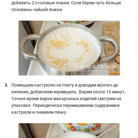
добавить 2 столовые ложки. Соли берем чуть больше
половины чайной ложки.
Помещаем кастрюлю на плиту и доводим молоко до
кипения, добавляем вермишель. Варим около 10 минут,
точное время варки макаронных изделий смотрим на
упаковке. Периодически перемешиваем содержимое
кастрюли и снимаем пенку.