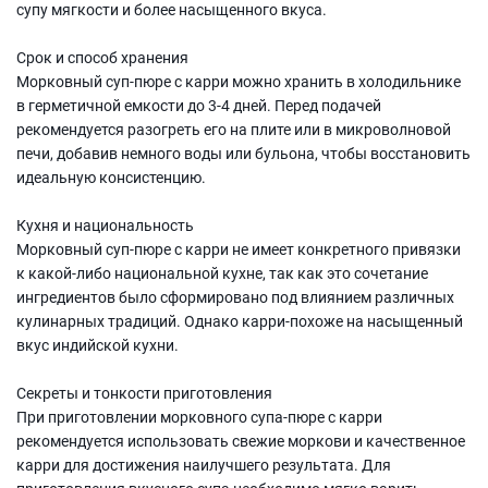
супу мягкости и более насыщенного вкуса.
Срок и способ хранения
Морковный суп-пюре с карри можно хранить в холодильнике
в герметичной емкости до 3-4 дней. Перед подачей
рекомендуется разогреть его на плите или в микроволновой
печи, добавив немного воды или бульона, чтобы восстановить
идеальную консистенцию.
Кухня и национальность
Морковный суп-пюре с карри не имеет конкретного привязки
к какой-либо национальной кухне, так как это сочетание
ингредиентов было сформировано под влиянием различных
кулинарных традиций. Однако карри-похоже на насыщенный
вкус индийской кухни.
Секреты и тонкости приготовления
При приготовлении морковного супа-пюре с карри
рекомендуется использовать свежие моркови и качественное
карри для достижения наилучшего результата. Для