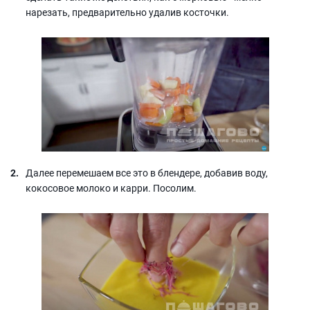
нарезать, предварительно удалив косточки.
Далее перемешаем все это в блендере, добавив воду,
кокосовое молоко и карри. Посолим.