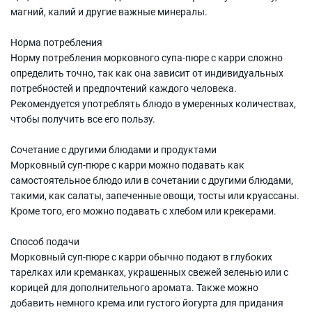
магний, калий и другие важные минералы.
Норма потребления
Норму потребления морковного супа-пюре с карри сложно
определить точно, так как она зависит от индивидуальных
потребностей и предпочтений каждого человека.
Рекомендуется употреблять блюдо в умеренных количествах,
чтобы получить все его пользу.
Сочетание с другими блюдами и продуктами
Морковный суп-пюре с карри можно подавать как
самостоятельное блюдо или в сочетании с другими блюдами,
такими, как салаты, запеченные овощи, тосты или круассаны.
Кроме того, его можно подавать с хлебом или крекерами.
Способ подачи
Морковный суп-пюре с карри обычно подают в глубоких
тарелках или креманках, украшенных свежей зеленью или с
корицей для дополнительного аромата. Также можно
добавить немного крема или густого йогурта для придания