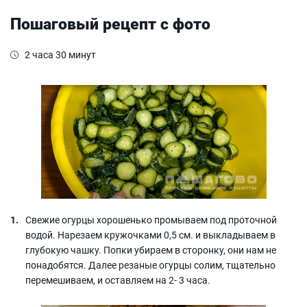
Пошаговый рецепт с фото
2 часа 30 минут
Свежие огурцы хорошенько промываем под проточной
водой. Нарезаем кружочками 0,5 см. и выкладываем в
глубокую чашку. Попки убираем в сторонку, они нам не
понадобятся. Далее резаные огурцы солим, тщательно
перемешиваем, и оставляем на 2- 3 часа.