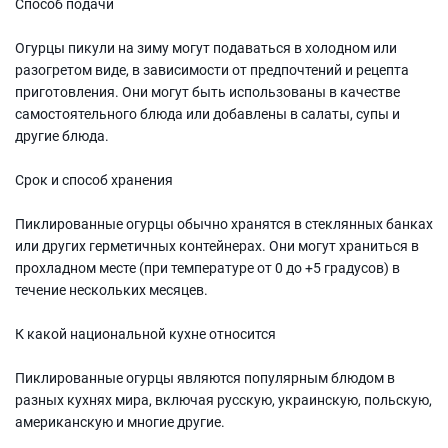
Способ подачи
Огурцы пикули на зиму могут подаваться в холодном или
разогретом виде, в зависимости от предпочтений и рецепта
приготовления. Они могут быть использованы в качестве
самостоятельного блюда или добавлены в салаты, супы и
другие блюда.
Срок и способ хранения
Пиклированные огурцы обычно хранятся в стеклянных банках
или других герметичных контейнерах. Они могут храниться в
прохладном месте (при температуре от 0 до +5 градусов) в
течение нескольких месяцев.
К какой национальной кухне относится
Пиклированные огурцы являются популярным блюдом в
разных кухнях мира, включая русскую, украинскую, польскую,
американскую и многие другие.