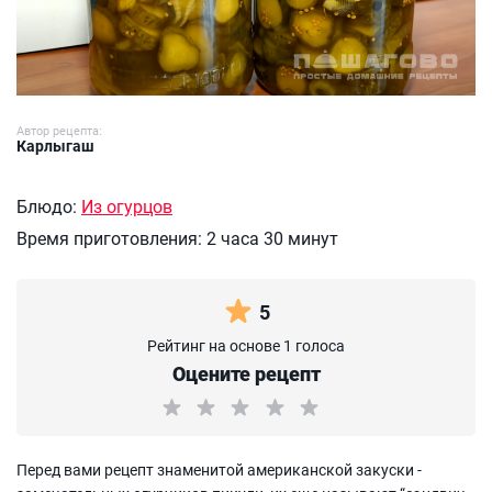
Автор рецепта:
Карлыгаш
Блюдо:
Из огурцов
Время приготовления:
2 часа 30 минут
5
Рейтинг на основе 1 голоса
Оцените рецепт
Перед вами рецепт знаменитой американской закуски -