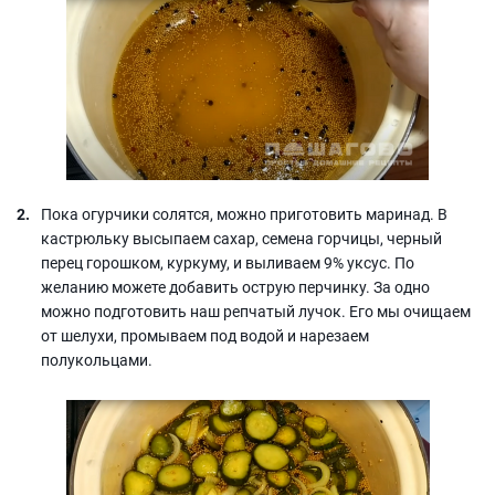
Пока огурчики солятся, можно приготовить маринад. В
кастрюльку высыпаем сахар, семена горчицы, черный
перец горошком, куркуму, и выливаем 9% уксус. По
желанию можете добавить острую перчинку. За одно
можно подготовить наш репчатый лучок. Его мы очищаем
от шелухи, промываем под водой и нарезаем
полукольцами.