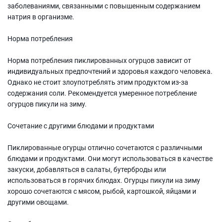
заболеваниями, связанными с повышенным содержанием
натрия в организме.
Норма потребления
Норма потребления пиклированных огурцов зависит от
индивидуальных предпочтений и здоровья каждого человека.
Однако не стоит злоупотреблять этим продуктом из-за
содержания соли. Рекомендуется умеренное потребление
огурцов пикули на зиму.
Сочетание с другими блюдами и продуктами
Пиклированные огурцы отлично сочетаются с различными
блюдами и продуктами. Они могут использоваться в качестве
закуски, добавляться в салаты, бутерброды или
использоваться в горячих блюдах. Огурцы пикули на зиму
хорошо сочетаются с мясом, рыбой, картошкой, яйцами и
другими овощами.