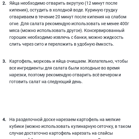
Яйца необходимо отварить вкрутую (12 минут после
кипения), остудить в холодной воде. Куриную грудку
отвариваем в течение 20 минут после кипения на слабом
огне. Для салата рекомендую использовать не менее 400г
мяса (можно использовать другое). Консервированный
горошек необходимо извлечь с банки, можно жидкость
слить через сито и переложить в удобную ёмкость.
Картофель, морковь и яйца очищаем. Желательно, чтобы
все ингредиенты для салата были холодные во время
нарезки, поэтому рекомендую отварить всё вечером и
готовить салат на следующий день.
На разделочной доске нарезаем картофель на мелкие
кубики (можно использовать кулинарную сеточку, в таком
случае достаточно картофель нарезать на слайсы