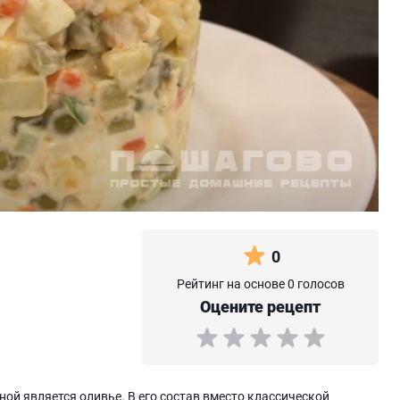
0
Рейтинг на основе 0 голосов
Оцените рецепт
ной является оливье. В его состав вместо классической