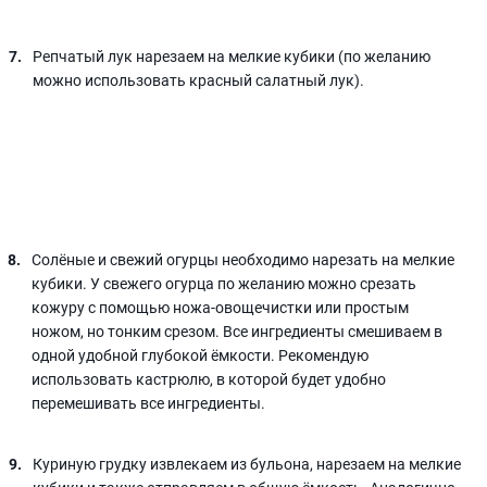
Репчатый лук нарезаем на мелкие кубики (по желанию
можно использовать красный салатный лук).
Солёные и свежий огурцы необходимо нарезать на мелкие
кубики. У свежего огурца по желанию можно срезать
кожуру с помощью ножа-овощечистки или простым
ножом, но тонким срезом. Все ингредиенты смешиваем в
одной удобной глубокой ёмкости. Рекомендую
использовать кастрюлю, в которой будет удобно
перемешивать все ингредиенты.
Куриную грудку извлекаем из бульона, нарезаем на мелкие