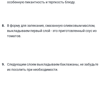
особенную пикантность и терпкость блюду.
В форму для запекания, смазанную оливковым маслом,
выкладываем первый слой - это приготовленный соус из
томатов.
Следующим слоем выкладываем баклажаны, не забудьте
их посолить при необходимости.