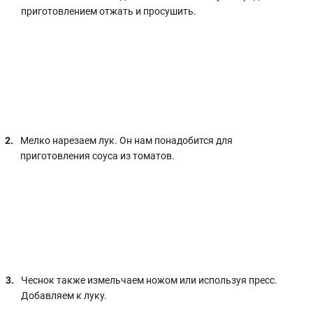
приготовлением отжать и просушить.
Мелко нарезаем лук. Он нам понадобится для
приготовления соуса из томатов.
Чеснок также измельчаем ножом или используя пресс.
Добавляем к луку.