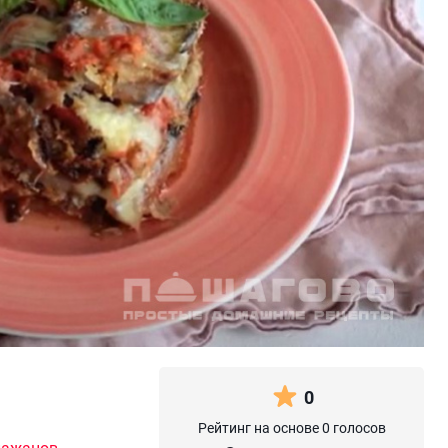
0
Рейтинг на основе 0 голосов
лажанов