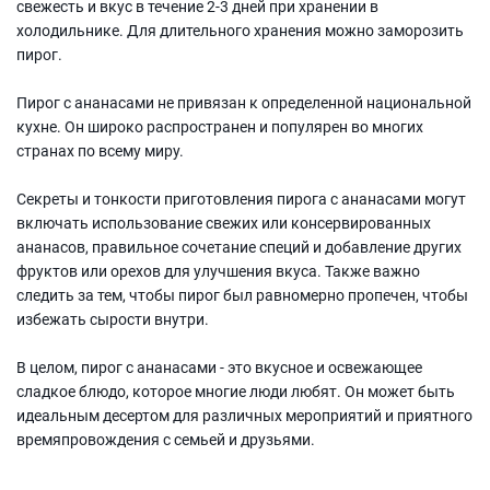
свежесть и вкус в течение 2-3 дней при хранении в
холодильнике. Для длительного хранения можно заморозить
пирог.
Пирог с ананасами не привязан к определенной национальной
кухне. Он широко распространен и популярен во многих
странах по всему миру.
Секреты и тонкости приготовления пирога с ананасами могут
включать использование свежих или консервированных
ананасов, правильное сочетание специй и добавление других
фруктов или орехов для улучшения вкуса. Также важно
следить за тем, чтобы пирог был равномерно пропечен, чтобы
избежать сырости внутри.
В целом, пирог с ананасами - это вкусное и освежающее
сладкое блюдо, которое многие люди любят. Он может быть
идеальным десертом для различных мероприятий и приятного
времяпровождения с семьей и друзьями.