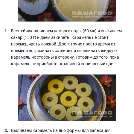
В сотейник наливаем немного воды (50 мл) и высыпаем
сахар (150 г) и даем закипеть. Карамель не стоит
перемешивать ложкой. Достаточно просто время от
времени встряхивать сотейник и переливать жидкую
карамель их стороны в сторону. Готовим до того, пока
карамель не приобретет красивый коричневый цвет.
Выливаем карамель на дно формы для запекания.