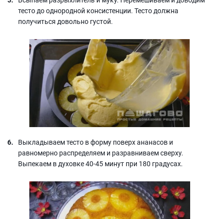
тесто до однородной консистенции. Тесто должна
получиться довольно густой.
Выкладываем тесто в форму поверх ананасов и
равномерно распределяем и разравниваем сверху.
Выпекаем в духовке 40-45 минут при 180 градусах.