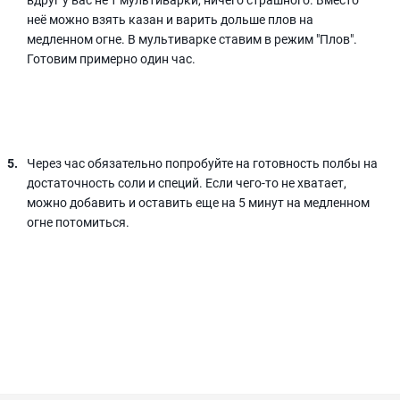
неё можно взять казан и варить дольше плов на
медленном огне. В мультиварке ставим в режим "Плов".
Готовим примерно один час.
Через час обязательно попробуйте на готовность полбы на
достаточность соли и специй. Если чего-то не хватает,
можно добавить и оставить еще на 5 минут на медленном
огне потомиться.