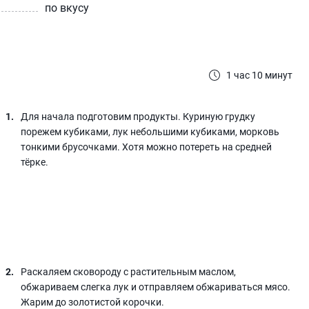
по вкусу
1 час 10 минут
Для начала подготовим продукты. Куриную грудку
порежем кубиками, лук небольшими кубиками, морковь
тонкими брусочками. Хотя можно потереть на средней
тёрке.
Раскаляем сковороду с растительным маслом,
обжариваем слегка лук и отправляем обжариваться мясо.
Жарим до золотистой корочки.