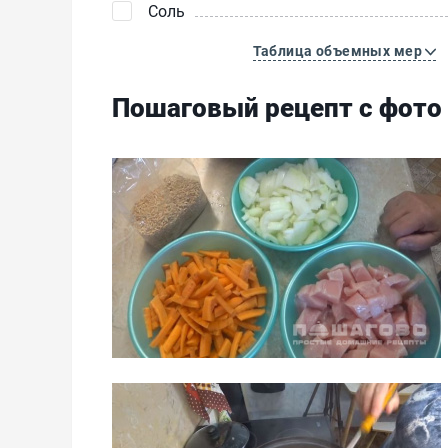
Соль
Таблица объемных мер
Пошаговый рецепт с фото