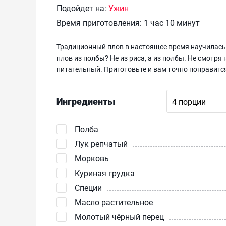
Подойдет на:
Ужин
Время приготовления:
1 час 10 минут
Традиционный плов в настоящее время научилась 
плов из полбы? Не из риса, а из полбы. Не смотря 
питательный. Приготовьте и вам точно понравитс
Ингредиенты
Полба
Лук репчатый
Морковь
Куриная грудка
Специи
Масло растительное
Молотый чёрный перец