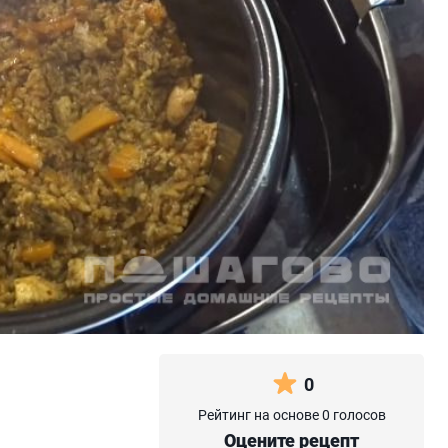
0
Рейтинг на основе 0 голосов
Оцените рецепт