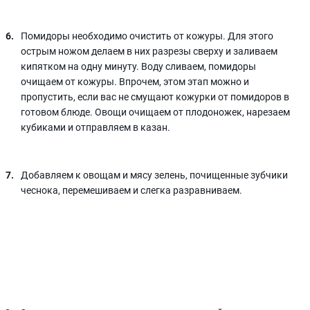
Помидоры необходимо очистить от кожуры. Для этого
острым ножом делаем в них разрезы сверху и заливаем
кипятком на одну минуту. Воду сливаем, помидоры
очищаем от кожуры. Впрочем, этом этап можно и
пропустить, если вас не смущают кожурки от помидоров в
готовом блюде. Овощи очищаем от плодоножек, нарезаем
кубиками и отправляем в казан.
Добавляем к овощам и мясу зелень, почищенные зубчики
чеснока, перемешиваем и слегка разравниваем.