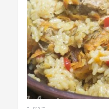
Автор рецепта: