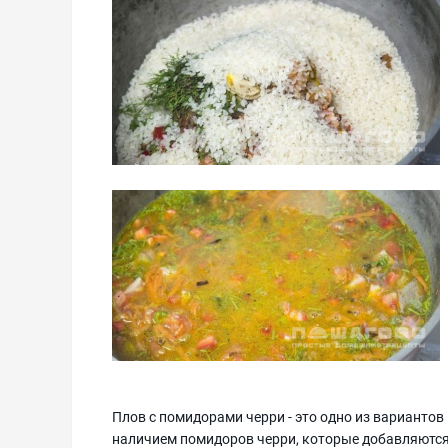
Плов с помидорами черри - это одно из вариантов
наличием помидоров черри, которые добавляются