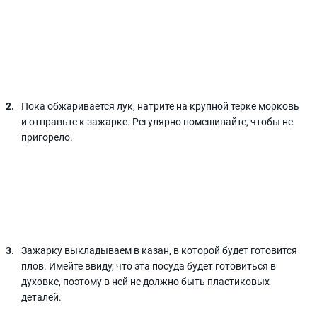
Пока обжаривается лук, натрите на крупной терке морковь
и отправьте к зажарке. Регулярно помешивайте, чтобы не
пригорело.
Зажарку выкладываем в казан, в которой будет готовится
плов. Имейте ввиду, что эта посуда будет готовиться в
духовке, поэтому в ней не должно быть пластиковых
деталей.