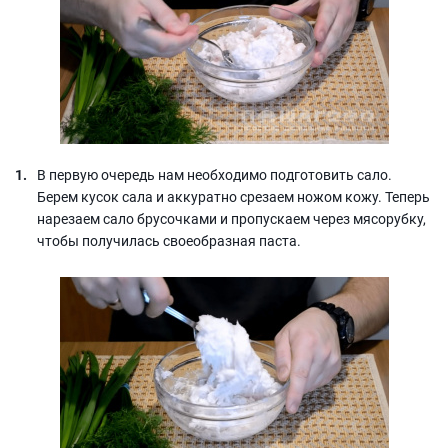
В первую очередь нам необходимо подготовить сало.
Берем кусок сала и аккуратно срезаем ножом кожу. Теперь
нарезаем сало брусочками и пропускаем через мясорубку,
чтобы получилась своеобразная паста.