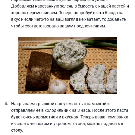
Добавляем нарезанную зелень в ёмкость с нашей пастой и
хорошо перемешиваем. Теперь попробуйте это блюдо на
вкус и если чего-то на ваш взгляд не хватает, то добавьте,
чтобы соответствовало вашим предпочтениям.
Накрываем крышкой нашу ёмкость с намазкой и
отправляем её в холодильник на 3 часа. После этого паста
будет очень ароматная и вкусная. Теперь ваша помазанка
из сала с чесноком и укропом готова, можно подавать к
столу.