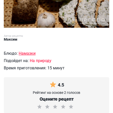
Автор рецепта:
Максим
Блюдо:
Намазки
Подойдет на:
На природу
Время приготовления:
15 минут
4.5
Рейтинг на основе 2 голосов
Оцените рецепт