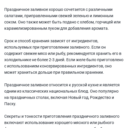
Праздничное заливное хорошо сочетается с различными
салатами, приправленными свежей зеленью и лимонным
соком. Оно также может быть подано с хлебом, горчицей или
карамелизированным луком для добавления аромата.
Срок и способ хранения зависят от ингредиентов,
используемых при приготовлении заливного. Если он
содержит свежее мясо или рыбу, рекомендуется хранить его в
холодильнике не более 2-3 дней. Если желе было приготовлено
с использованием консервированных ингредиентов, оно
может храниться дольше при правильном хранении.
Праздничное заливное относится к русской кухне и является
одним из классических национальных блюд. Оно популярно
на праздничных столах, включая Новый год, Рождество и
Пасху.
Секреты и тонкости приготовления праздничного заливного
включают использование хорошего мясного или рыбного