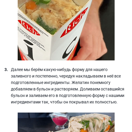
Далее мы берём какую-нибудь форму для нашего
заливного и постепенно, чередуя накладываем в неё все
подготовленные ингредиенты. Желатин понемногу
добавляем в бульон и растворяем. Доливаем оставшийся
бульон и заливаем его в подготовленную форму с нашими
ингредиентами так, чтобы он покрывал их полностью.