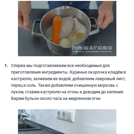
Сперва мы подготавливаем все необходимые для
приготовления ингредиенты. Куриные окорочка кладём в
кастрюлю, заливаем их водой, добавляем лавровый лист,
перец и соль. Также добавляем очищенную морковь с
луком, ставим кастрюлю на огонь и доводим до кипения.
Варим бульон около часа на медленном огне.