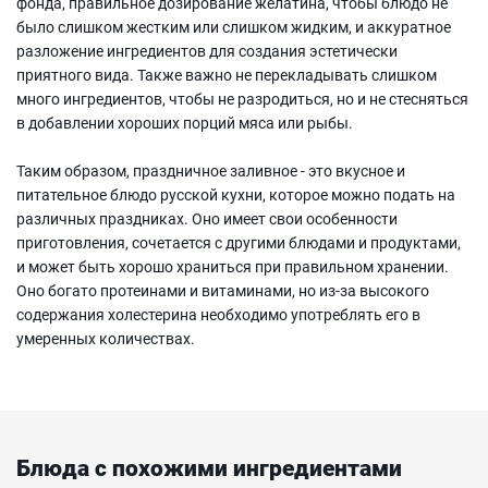
фонда, правильное дозирование желатина, чтобы блюдо не
было слишком жестким или слишком жидким, и аккуратное
разложение ингредиентов для создания эстетически
приятного вида. Также важно не перекладывать слишком
много ингредиентов, чтобы не разродиться, но и не стесняться
в добавлении хороших порций мяса или рыбы.
Таким образом, праздничное заливное - это вкусное и
питательное блюдо русской кухни, которое можно подать на
различных праздниках. Оно имеет свои особенности
приготовления, сочетается с другими блюдами и продуктами,
и может быть хорошо храниться при правильном хранении.
Оно богато протеинами и витаминами, но из-за высокого
содержания холестерина необходимо употреблять его в
умеренных количествах.
Блюда с похожими ингредиентами