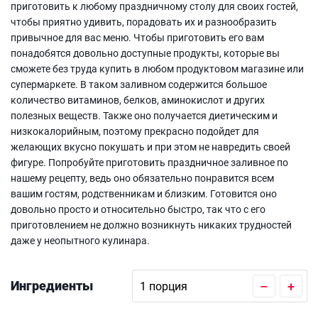
приготовить к любому праздничному столу для своих гостей,
чтобы приятно удивить, порадовать их и разнообразить
привычное для вас меню. Чтобы приготовить его вам
понадобятся довольно доступные продукты, которые вы
сможете без труда купить в любом продуктовом магазине или
супермаркете. В таком заливном содержится большое
количество витаминов, белков, аминокислот и других
полезных веществ. Также оно получается диетическим и
низкокалорийным, поэтому прекрасно подойдет для
желающих вкусно покушать и при этом не навредить своей
фигуре. Попробуйте приготовить праздничное заливное по
нашему рецепту, ведь оно обязательно понравится всем
вашим гостям, родственникам и близким. Готовится оно
довольно просто и относительно быстро, так что с его
приготовлением не должно возникнуть никаких трудностей
даже у неопытного кулинара.
Ингредиенты
–
+