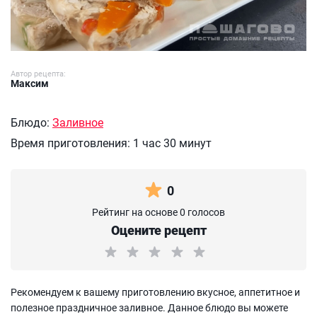
Автор рецепта:
Максим
Блюдо:
Заливное
Время приготовления:
1 час 30 минут
0
Рейтинг на основе 0 голосов
Оцените рецепт
Рекомендуем к вашему приготовлению вкусное, аппетитное и
полезное праздничное заливное. Данное блюдо вы можете