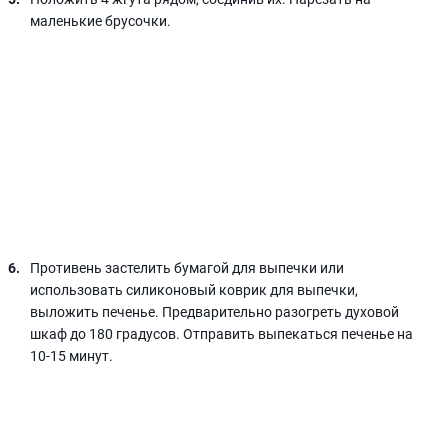
маленькие брусочки.
Противень застелить бумагой для выпечки или
использовать силиконовый коврик для выпечки,
выложить печенье. Предварительно разогреть духовой
шкаф до 180 градусов. Отправить выпекаться печенье на
10-15 минут.