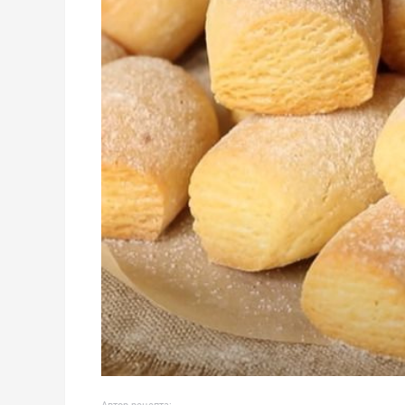
Автор рецепта: