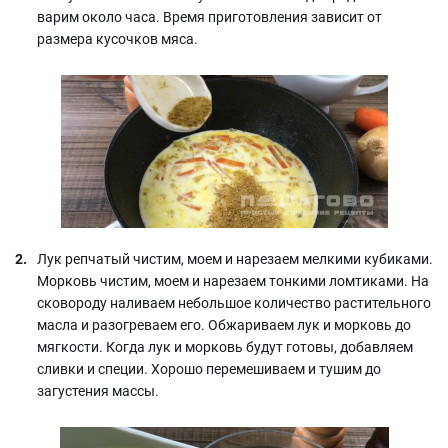
варим около часа. Время приготовления зависит от
размера кусочков мяса.
Лук репчатый чистим, моем и нарезаем мелкими кубиками.
Морковь чистим, моем и нарезаем тонкими ломтиками. На
сковороду наливаем небольшое количество растительного
масла и разогреваем его. Обжариваем лук и морковь до
мягкости. Когда лук и морковь будут готовы, добавляем
сливки и специи. Хорошо перемешиваем и тушим до
загустения массы.