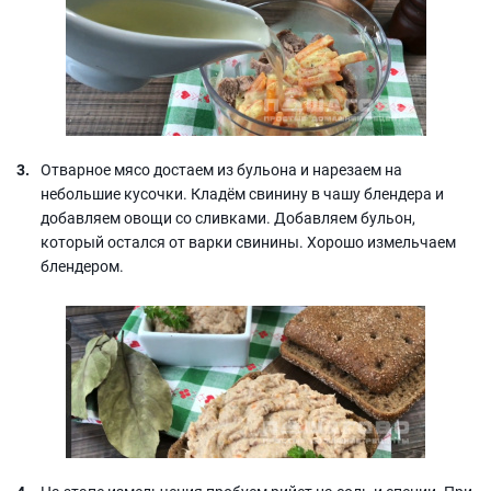
Отварное мясо достаем из бульона и нарезаем на
небольшие кусочки. Кладём свинину в чашу блендера и
добавляем овощи со сливками. Добавляем бульон,
который остался от варки свинины. Хорошо измельчаем
блендером.