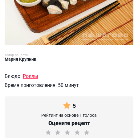
Автор рецепта:
Мария Крупник
Блюдо:
Роллы
Время приготовления:
50 минут
5
Рейтинг на основе 1 голоса
Оцените рецепт