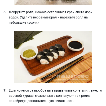
Докрутите ролл, смочив оставшийся край листа нори
водой. Удалите неровные края и нарежьте ролл на
небольшие кусочки.
Если хочется разнообразить привычные сочетания, вместо
вареной курицы можно взять копченую – так роллы
приобретут дополнительную пикантность.