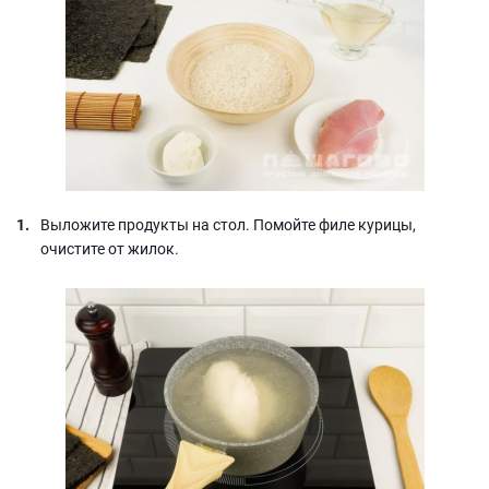
Выложите продукты на стол. Помойте филе курицы,
очистите от жилок.