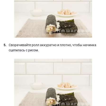
Сворачивайте ролл аккуратно и плотно, чтобы начинка
сцепилась с рисом.