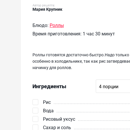
Автор рецепта:
Мария Крупник
Блюдо:
Роллы
Время приготовления:
1 час 30 минут
Роллы готовятся достаточно быстро.Надо только 
особенно в холодильнике, так как рис затвердева
начинку для роллов.
Ингредиенты
Рис
Вода
Рисовый уксус
Сахар и соль