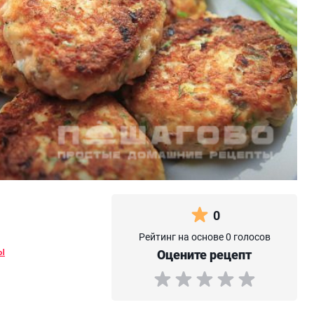
0
Рейтинг на основе 0 голосов
ы
Оцените рецепт