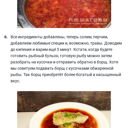
Все ингредиенты добавлены, теперь солим, перчим,
добавляем любимые специи и, возможно, травы. Доводим
до кипения и варим ещё 5 минут. Кстати, когда будете
готовить рыбный бульон, готовую рыбу можно затем
разобрать на кусочки и отправить обратно в борщ. Хотя
мы советуем подавать борщ с кусочками обжаренной
рыбы. Так борщ приобретёт более богатый и насыщенный
вкус.