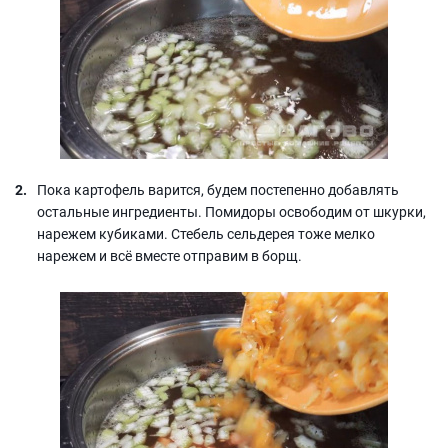
Пока картофель варится, будем постепенно добавлять
остальные ингредиенты. Помидоры освободим от шкурки,
нарежем кубиками. Стебель сельдерея тоже мелко
нарежем и всё вместе отправим в борщ.