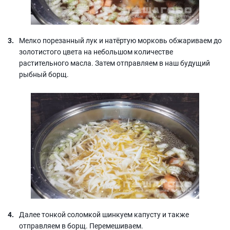
Мелко порезанный лук и натёртую морковь обжариваем до
золотистого цвета на небольшом количестве
растительного масла. Затем отправляем в наш будущий
рыбный борщ.
Далее тонкой соломкой шинкуем капусту и также
отправляем в борщ. Перемешиваем.