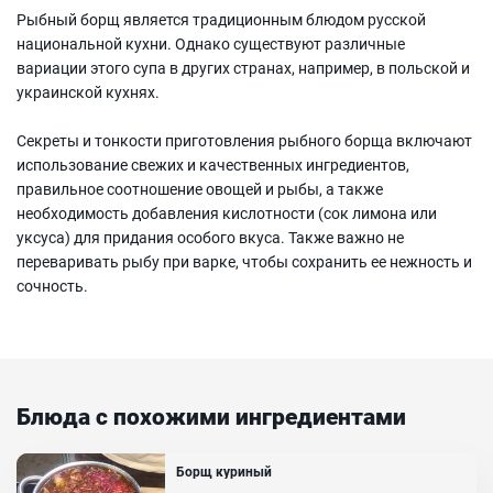
Рыбный борщ является традиционным блюдом русской
национальной кухни. Однако существуют различные
вариации этого супа в других странах, например, в польской и
украинской кухнях.
Секреты и тонкости приготовления рыбного борща включают
использование свежих и качественных ингредиентов,
правильное соотношение овощей и рыбы, а также
необходимость добавления кислотности (сок лимона или
уксуса) для придания особого вкуса. Также важно не
переваривать рыбу при варке, чтобы сохранить ее нежность и
сочность.
Блюда с похожими ингредиентами
Борщ куриный