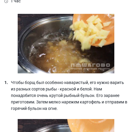
1 час
Чтобы борщ был особенно наваристый, его нужно варить
из разных сортов рыбы - красной и белой. Нам
понадобится очень крутой рыбный бульон. Его заранее
приготовим. Затем мелко нарежем картофель и отправим в
горячий бульон на огне.