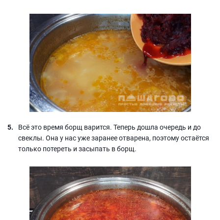
Всё это время борщ варится. Теперь дошла очередь и до
свеклы. Она у нас уже заранее отварена, поэтому остаётся
только потереть и засыпать в борщ.