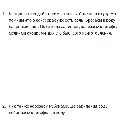
Кастрюлю с водой ставим на огонь. Солим по вкусу. Но
помним что в консервах уже есть соль. Бросаем в воду
лавровый лист. Пока вода закипает, нарезаем картофель
мелкими кубиками, для его быстрого приготовления.
Лук также нарезаем кубиками. До закипания воды
добавляем картофель в воду.