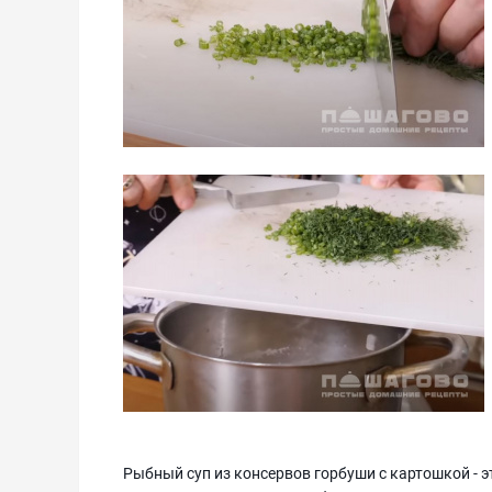
Рыбный суп из консервов горбуши с картошкой - э