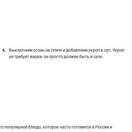
Выключаем огонь на плите и добавляем укроп в суп. Укроп
не требует варки, он просто должен быть в супе.
то популярное блюдо, которое часто готовится в России и