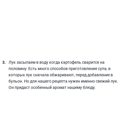
Лук засыпаем в воду когда картофель сварится на
половину. Есть много способов приготовления супа, в
которых лук сначала обжаривают, перед добавление в
бульон. Но для нашего рецепта нужен именно свежий лук.
Он придаст особенный аромат нашему блюду.