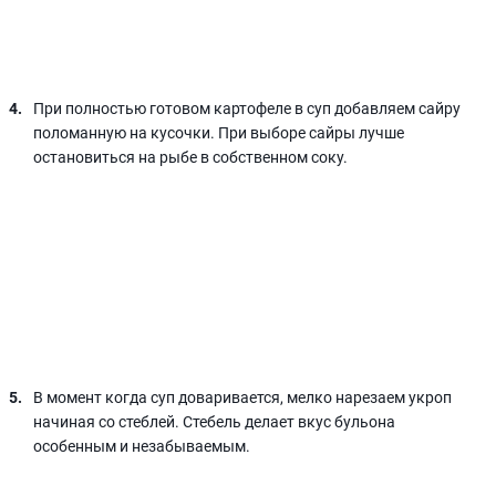
При полностью готовом картофеле в суп добавляем сайру
поломанную на кусочки. При выборе сайры лучше
остановиться на рыбе в собственном соку.
В момент когда суп доваривается, мелко нарезаем укроп
начиная со стеблей. Стебель делает вкус бульона
особенным и незабываемым.