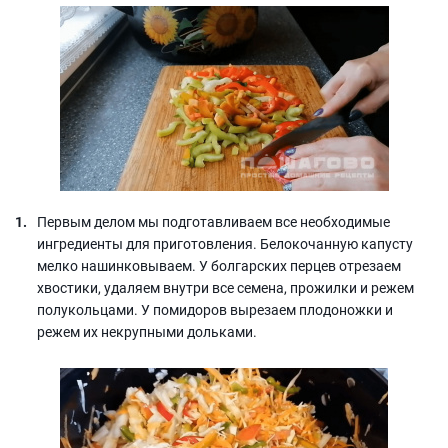
Первым делом мы подготавливаем все необходимые
ингредиенты для приготовления. Белокочанную капусту
мелко нашинковываем. У болгарских перцев отрезаем
хвостики, удаляем внутри все семена, прожилки и режем
полукольцами. У помидоров вырезаем плодоножки и
режем их некрупными дольками.