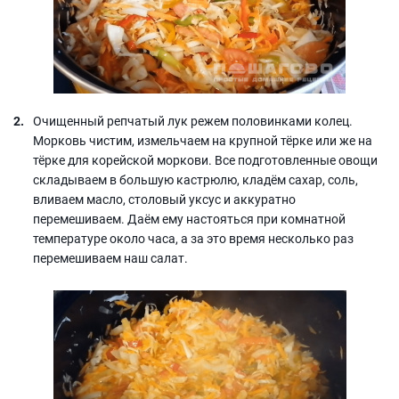
Очищенный репчатый лук режем половинками колец.
Морковь чистим, измельчаем на крупной тёрке или же на
тёрке для корейской моркови. Все подготовленные овощи
складываем в большую кастрюлю, кладём сахар, соль,
вливаем масло, столовый уксус и аккуратно
перемешиваем. Даём ему настояться при комнатной
температуре около часа, а за это время несколько раз
перемешиваем наш салат.