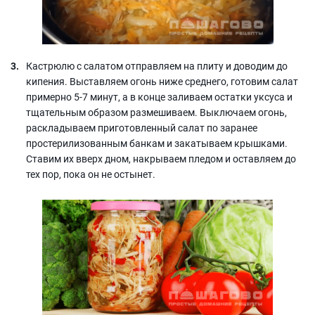
Кастрюлю с салатом отправляем на плиту и доводим до
кипения. Выставляем огонь ниже среднего, готовим салат
примерно 5-7 минут, а в конце заливаем остатки уксуса и
тщательным образом размешиваем. Выключаем огонь,
раскладываем приготовленный салат по заранее
простерилизованным банкам и закатываем крышками.
Ставим их вверх дном, накрываем пледом и оставляем до
тех пор, пока он не остынет.