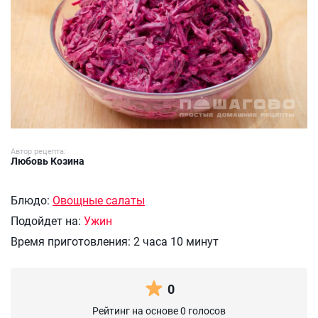
Автор рецепта:
Любовь Козина
Блюдо:
Овощные салаты
Подойдет на:
Ужин
Время приготовления:
2 часа 10 минут
0
Рейтинг на основе 0 голосов