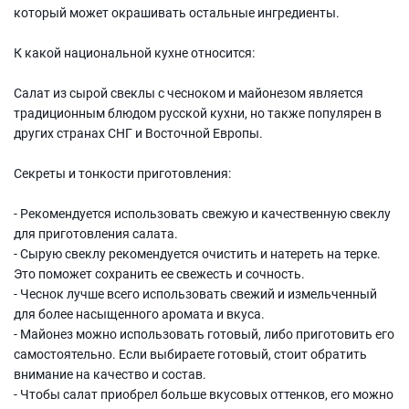
который может окрашивать остальные ингредиенты.
К какой национальной кухне относится:
Салат из сырой свеклы с чесноком и майонезом является
традиционным блюдом русской кухни, но также популярен в
других странах СНГ и Восточной Европы.
Секреты и тонкости приготовления:
- Рекомендуется использовать свежую и качественную свеклу
для приготовления салата.
- Сырую свеклу рекомендуется очистить и натереть на терке.
Это поможет сохранить ее свежесть и сочность.
- Чеснок лучше всего использовать свежий и измельченный
для более насыщенного аромата и вкуса.
- Майонез можно использовать готовый, либо приготовить его
самостоятельно. Если выбираете готовый, стоит обратить
внимание на качество и состав.
- Чтобы салат приобрел больше вкусовых оттенков, его можно