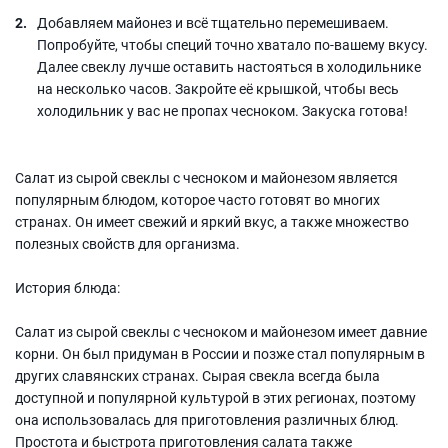
Добавляем майонез и всё тщательно перемешиваем.
Попробуйте, чтобы специй точно хватало по-вашему вкусу.
Далее свеклу лучше оставить настояться в холодильнике
на несколько часов. Закройте её крышкой, чтобы весь
холодильник у вас не пропах чесноком. Закуска готова!
Салат из сырой свеклы с чесноком и майонезом является
популярным блюдом, которое часто готовят во многих
странах. Он имеет свежий и яркий вкус, а также множество
полезных свойств для организма.
История блюда:
Салат из сырой свеклы с чесноком и майонезом имеет давние
корни. Он был придуман в России и позже стал популярным в
других славянских странах. Сырая свекла всегда была
доступной и популярной культурой в этих регионах, поэтому
она использовалась для приготовления различных блюд.
Простота и быстрота приготовления салата также