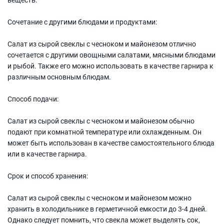
Сочетание с другими блюдами и продуктами:
Салат из сырой свеклы с чесноком и майонезом отлично
сочетается с другими овощными салатами, мясными блюдами
и рыбой. Также его можно использовать в качестве гарнира к
различным основным блюдам.
Способ подачи:
Салат из сырой свеклы с чесноком и майонезом обычно
подают при комнатной температуре или охлажденным. Он
может быть использован в качестве самостоятельного блюда
или в качестве гарнира.
Срок и способ хранения:
Салат из сырой свеклы с чесноком и майонезом можно
хранить в холодильнике в герметичной емкости до 3-4 дней.
Однако следует помнить, что свекла может выделять сок,