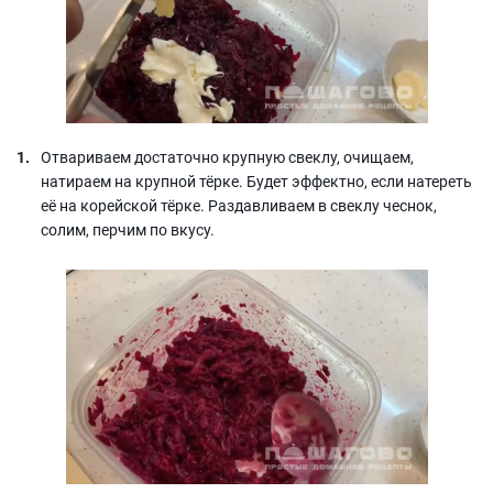
Отвариваем достаточно крупную свеклу, очищаем,
натираем на крупной тёрке. Будет эффектно, если натереть
её на корейской тёрке. Раздавливаем в свеклу чеснок,
солим, перчим по вкусу.