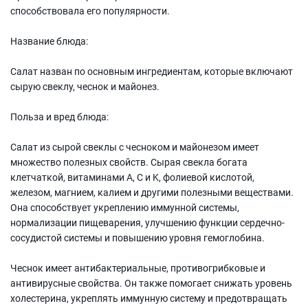
способствовала его популярности.
Название блюда:
Салат назван по основным ингредиентам, которые включают
сырую свеклу, чеснок и майонез.
Польза и вред блюда:
Салат из сырой свеклы с чесноком и майонезом имеет
множество полезных свойств. Сырая свекла богата
клетчаткой, витаминами A, C и K, фолиевой кислотой,
железом, магнием, калием и другими полезными веществами.
Она способствует укреплению иммунной системы,
нормализации пищеварения, улучшению функции сердечно-
сосудистой системы и повышению уровня гемоглобина.
Чеснок имеет антибактериальные, противогрибковые и
антивирусные свойства. Он также помогает снижать уровень
холестерина, укреплять иммунную систему и предотвращать