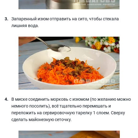
Запаренный изюм отправить на сито, чтобы стекала
лишняя вода.
В миске соединить морковь с изюмом (по желанию можно
немного посолить), всё тщательно перемешать и
переложить на сервировочную тарелку 1 слоем. Сверху
сделать майонезную сеточку.