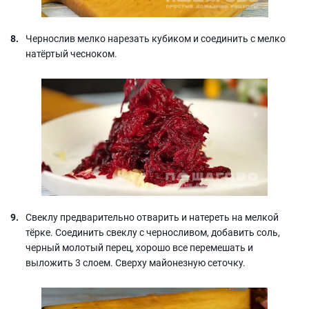
Чернослив мелко нарезать кубиком и соединить с мелко
натёртый чесноком.
Свеклу предварительно отварить и натереть на мелкой
тёрке. Соединить свеклу с черносливом, добавить соль,
черный молотый перец, хорошо все перемешать и
выложить 3 слоем. Сверху майонезную сеточку.