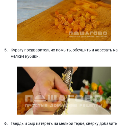
Курагу предварительно помыть, обсушить и нарезать на
мелкие кубики.
Твердый сыр натереть на мелкой тёрке, сверху добавить