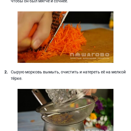
чтобы он был мягче и сочнее.
Сырую морковь вымыть, очистить и натереть её на мелкой
тёрке.