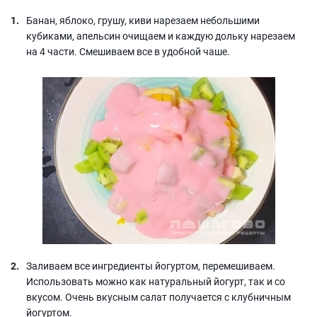
Банан, яблоко, грушу, киви нарезаем небольшими
кубиками, апельсин очищаем и каждую дольку нарезаем
на 4 части. Смешиваем все в удобной чаше.
Заливаем все ингредиенты йогуртом, перемешиваем.
Использовать можно как натуральный йогурт, так и со
вкусом. Очень вкусным салат получается с клубничным
йогуртом.