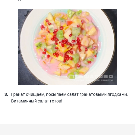
Гранат очищаем, посыпаем салат гранатовыми ягодками.
Витаминный салат готов!