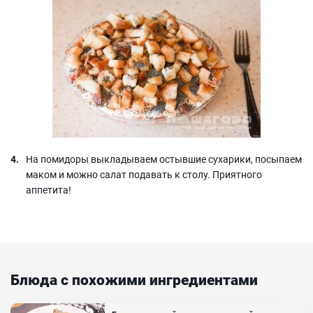
На помидоры выкладываем остывшие сухарики, посыпаем
маком и можно салат подавать к столу. Приятного
аппетита!
Блюда с похожими ингредиентами