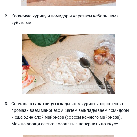
Копченую курицу и помидоры нарезаем небольшими
кубиками.
Сначала в салатницу складываем курицу и хорошенько
промазываем майонезом. Затем выкладываем помидоры
и еще один слой майонеза (совсем немного майонеза).
Можно овощи слегка посолить и поперчить по вкусу.