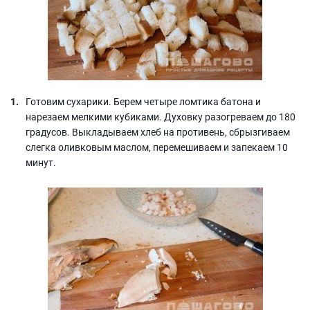
Готовим сухарики. Берем четыре ломтика батона и
нарезаем мелкими кубиками. Духовку разогреваем до 180
градусов. Выкладываем хлеб на противень, сбрызгиваем
слегка оливковым маслом, перемешиваем и запекаем 10
минут.