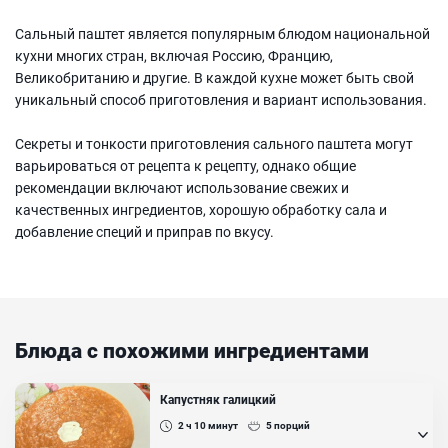
Сальный паштет является популярным блюдом национальной
кухни многих стран, включая Россию, Францию,
Великобританию и другие. В каждой кухне может быть свой
уникальный способ приготовления и вариант использования.
Секреты и тонкости приготовления сального паштета могут
варьироваться от рецепта к рецепту, однако общие
рекомендации включают использование свежих и
качественных ингредиентов, хорошую обработку сала и
добавление специй и приправ по вкусу.
Блюда с похожими ингредиентами
Капустняк галицкий
2 ч 10
минут
5
порций