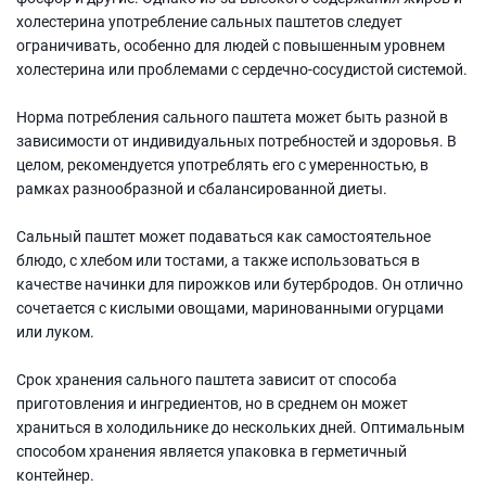
холестерина употребление сальных паштетов следует
ограничивать, особенно для людей с повышенным уровнем
холестерина или проблемами с сердечно-сосудистой системой.
Норма потребления сального паштета может быть разной в
зависимости от индивидуальных потребностей и здоровья. В
целом, рекомендуется употреблять его с умеренностью, в
рамках разнообразной и сбалансированной диеты.
Сальный паштет может подаваться как самостоятельное
блюдо, с хлебом или тостами, а также использоваться в
качестве начинки для пирожков или бутербродов. Он отлично
сочетается с кислыми овощами, маринованными огурцами
или луком.
Срок хранения сального паштета зависит от способа
приготовления и ингредиентов, но в среднем он может
храниться в холодильнике до нескольких дней. Оптимальным
способом хранения является упаковка в герметичный
контейнер.