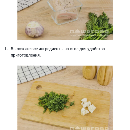
Выложите все ингредиенты на стол для удобства
приготовления.