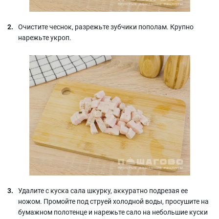
Очистите чеснок, разрежьте зубчики пополам. Крупно
нарежьте укроп.
Удалите с куска сала шкурку, аккуратно подрезая ее
ножом. Промойте под струей холодной воды, просушите на
бумажном полотенце и нарежьте сало на небольшие куски