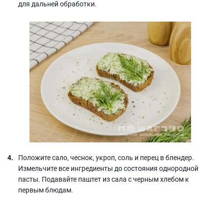
для дальней обработки.
Положите сало, чеснок, укроп, соль и перец в блендер.
Измельчите все ингредиенты до состояния однородной
пасты. Подавайте паштет из сала с черным хлебом к
первым блюдам.