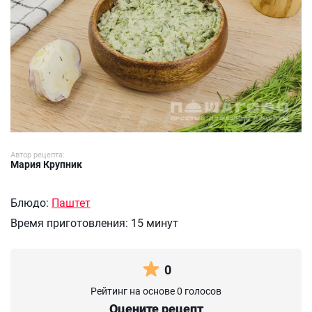
Автор рецепта:
Мария Крупник
Блюдо:
Паштет
Время приготовления:
15 минут
0
Рейтинг на основе 0 голосов
Оцените рецепт