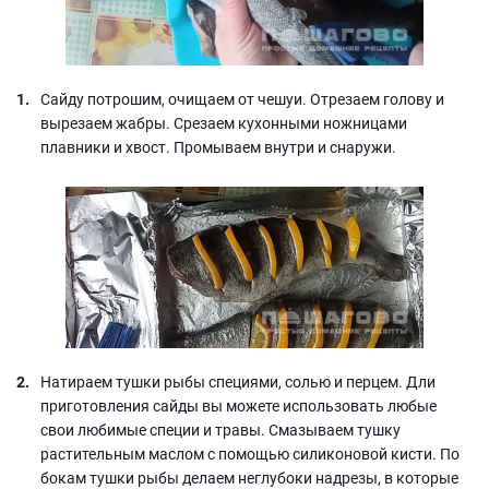
Сайду потрошим, очищаем от чешуи. Отрезаем голову и
вырезаем жабры. Срезаем кухонными ножницами
плавники и хвост. Промываем внутри и снаружи.
Натираем тушки рыбы специями, солью и перцем. Дли
приготовления сайды вы можете использовать любые
свои любимые специи и травы. Смазываем тушку
растительным маслом с помощью силиконовой кисти. По
бокам тушки рыбы делаем неглубоки надрезы, в которые