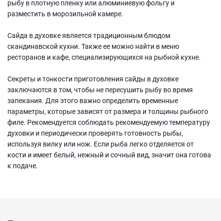
рыбу в плотную пленку или алюминиевую фольгу и
разместить в морозильной камере.
Сайда в духовке является традиционным блюдом
скандинавской кухни. Также ее можно найти в меню
ресторанов и кафе, специализирующихся на рыбной кухне.
Секреты и тонкости приготовления сайды в духовке
заключаются в том, чтобы не пересушить рыбу во время
запекания. Для этого важно определить временные
параметры, которые зависят от размера и толщины рыбного
филе. Рекомендуется соблюдать рекомендуемую температуру
духовки и периодически проверять готовность рыбы,
используя вилку или нож. Если рыба легко отделяется от
кости и имеет белый, нежный и сочный вид, значит она готова
к подаче.