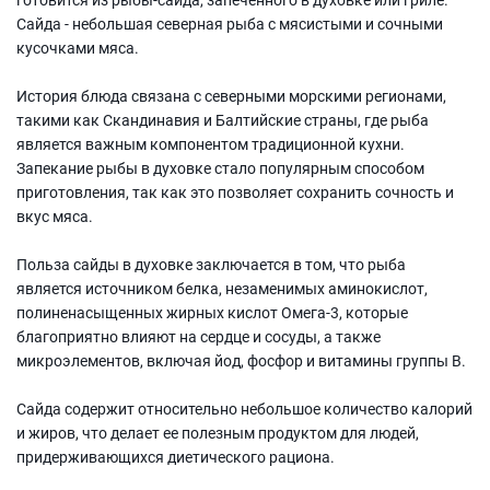
Сайда - небольшая северная рыба с мясистыми и сочными
кусочками мяса.
История блюда связана с северными морскими регионами,
такими как Скандинавия и Балтийские страны, где рыба
является важным компонентом традиционной кухни.
Запекание рыбы в духовке стало популярным способом
приготовления, так как это позволяет сохранить сочность и
вкус мяса.
Польза сайды в духовке заключается в том, что рыба
является источником белка, незаменимых аминокислот,
полиненасыщенных жирных кислот Омега-3, которые
благоприятно влияют на сердце и сосуды, а также
микроэлементов, включая йод, фосфор и витамины группы В.
Сайда содержит относительно небольшое количество калорий
и жиров, что делает ее полезным продуктом для людей,
придерживающихся диетического рациона.