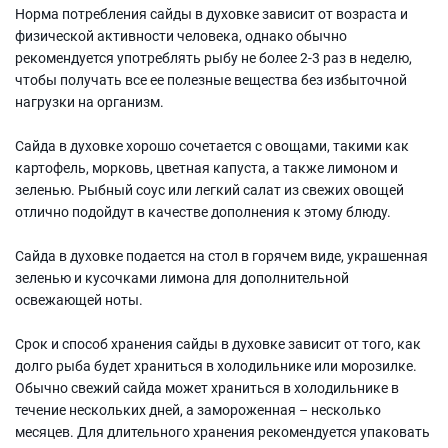
Норма потребления сайды в духовке зависит от возраста и
физической активности человека, однако обычно
рекомендуется употреблять рыбу не более 2-3 раз в неделю,
чтобы получать все ее полезные вещества без избыточной
нагрузки на организм.
Сайда в духовке хорошо сочетается с овощами, такими как
картофель, морковь, цветная капуста, а также лимоном и
зеленью. Рыбный соус или легкий салат из свежих овощей
отлично подойдут в качестве дополнения к этому блюду.
Сайда в духовке подается на стол в горячем виде, украшенная
зеленью и кусочками лимона для дополнительной
освежающей ноты.
Срок и способ хранения сайды в духовке зависит от того, как
долго рыба будет храниться в холодильнике или морозилке.
Обычно свежий сайда может храниться в холодильнике в
течение нескольких дней, а замороженная – несколько
месяцев. Для длительного хранения рекомендуется упаковать