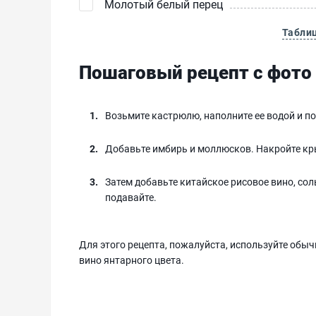
Молотый белый перец
Табли
Пошаговый рецепт с фото
Возьмите кастрюлю, наполните ее водой и по
Добавьте имбирь и моллюсков. Накройте кры
Затем добавьте китайское рисовое вино, соль
подавайте.
Для этого рецепта, пожалуйста, используйте обыч
вино янтарного цвета.