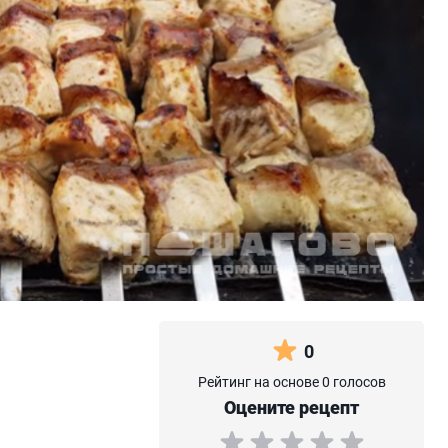
0
Рейтинг на основе 0 голосов
Оцените рецепт