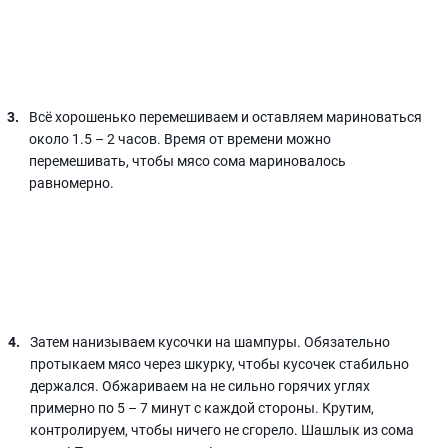
Всё хорошенько перемешиваем и оставляем мариноваться
около 1.5 – 2 часов. Время от времени можно
перемешивать, чтобы мясо сома мариновалось
равномерно.
Затем нанизываем кусочки на шампуры. Обязательно
протыкаем мясо через шкурку, чтобы кусочек стабильно
держался. Обжариваем на не сильно горячих углях
примерно по 5 – 7 минут с каждой стороны. Крутим,
контролируем, чтобы ничего не сгорело. Шашлык из сома