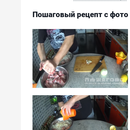
Пошаговый рецепт с фото