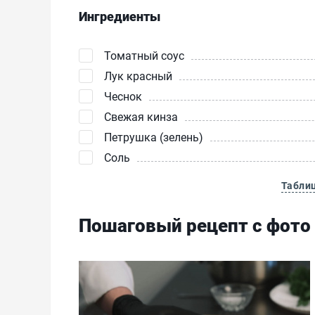
Ингредиенты
Томатный соус
Лук красный
Чеснок
Свежая кинза
Петрушка (зелень)
Соль
Табли
Пошаговый рецепт с фото