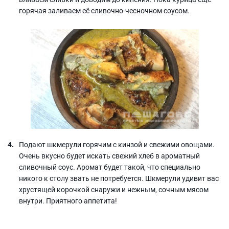
горячая заливаем её сливочно-чесночном соусом.
Подают шкмерули горячим с кинзой и свежими овощами.
Очень вкусно будет искать свежий хлеб в ароматный
сливочный соус. Аромат будет такой, что специально
никого к столу звать не потребуется. Шкмерули удивит вас
хрустящей корочкой снаружи и нежным, сочным мясом
внутри. Приятного аппетита!