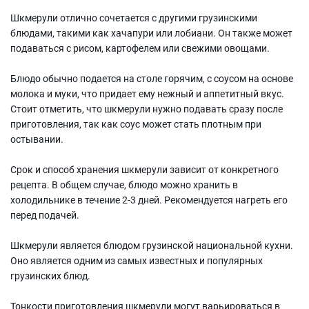
Шкмерули отлично сочетается с другими грузинскими
блюдами, такими как хачапури или лобиани. Он также может
подаваться с рисом, картофелем или свежими овощами.
Блюдо обычно подается на столе горячим, с соусом на основе
молока и муки, что придает ему нежный и аппетитный вкус.
Стоит отметить, что шкмерули нужно подавать сразу после
приготовления, так как соус может стать плотным при
остывании.
Срок и способ хранения шкмерули зависит от конкретного
рецепта. В общем случае, блюдо можно хранить в
холодильнике в течение 2-3 дней. Рекомендуется нагреть его
перед подачей.
Шкмерули является блюдом грузинской национальной кухни.
Оно является одним из самых известных и популярных
грузинских блюд.
Тонкости приготовления шкмерули могут варьироваться в