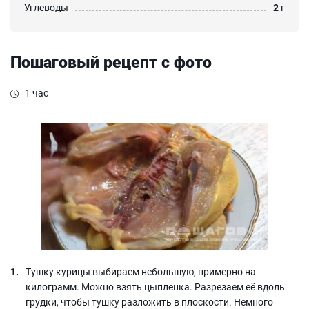
Углеводы
2
г
Пошаговый рецепт с фото
1 час
Тушку курицы выбираем небольшую, примерно на
килограмм. Можно взять цыпленка. Разрезаем её вдоль
грудки, чтобы тушку разложить в плоскости. Немного