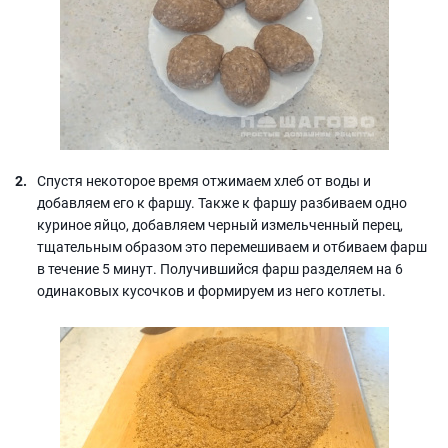
Спустя некоторое время отжимаем хлеб от воды и
добавляем его к фаршу. Также к фаршу разбиваем одно
куриное яйцо, добавляем черный измельченный перец,
тщательным образом это перемешиваем и отбиваем фарш
в течение 5 минут. Получившийся фарш разделяем на 6
одинаковых кусочков и формируем из него котлеты.