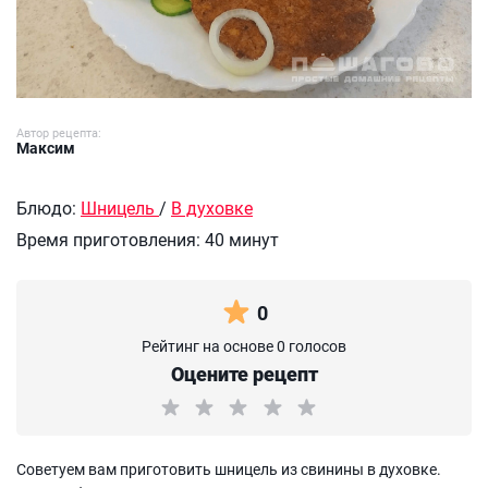
Автор рецепта:
Максим
Блюдо:
Шницель
/
В духовке
Время приготовления:
40 минут
0
Рейтинг на основе 0 голосов
Оцените рецепт
Советуем вам приготовить шницель из свинины в духовке.