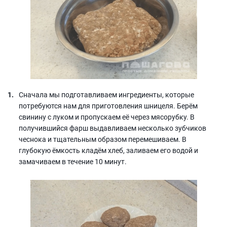
Сначала мы подготавливаем ингредиенты, которые
потребуются нам для приготовления шницеля. Берём
свинину с луком и пропускаем её через мясорубку. В
получившийся фарш выдавливаем несколько зубчиков
чеснока и тщательным образом перемешиваем. В
глубокую ёмкость кладём хлеб, заливаем его водой и
замачиваем в течение 10 минут.