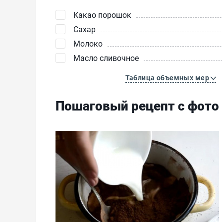
Какао порошок
Сахар
Молоко
Масло сливочное
Таблица объемных мер
Пошаговый рецепт с фото