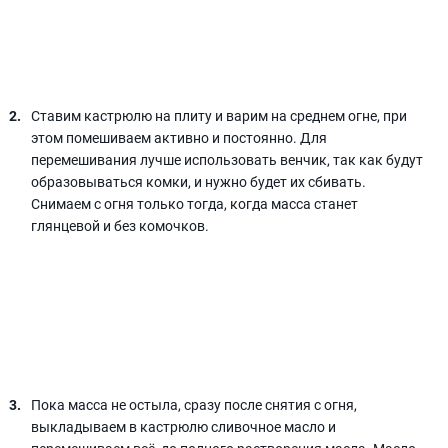
Ставим кастрюлю на плиту и варим на среднем огне, при
этом помешиваем активно и постоянно. Для
перемешивания лучше использовать венчик, так как будут
образовываться комки, и нужно будет их сбивать.
Снимаем с огня только тогда, когда масса станет
глянцевой и без комочков.
Пока масса не остыла, сразу после снятия с огня,
выкладываем в кастрюлю сливочное масло и