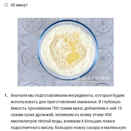
40 минут
Вначале мы подготавливаем ингредиенты, которые будем
использовать для приготовления смаженки. В глубокую
ёмкость просеиваем 700 грамм муки, добавляем к ней 10
грамм сухих дрожжей, заливаем ко всему этому 450
миллилитров тёплой воды, вливаем 4 большие ложки
подсолнечного масла, большую ложку сахара и маленькую