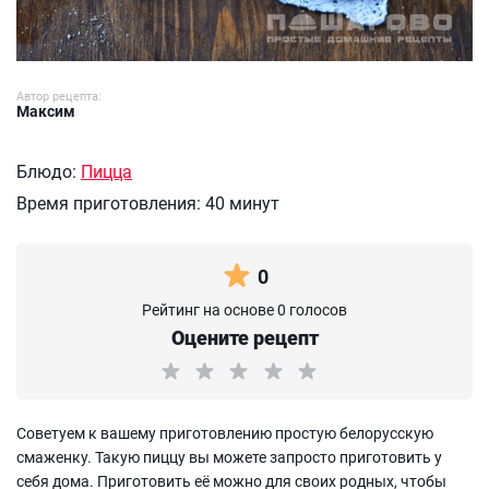
Автор рецепта:
Максим
Блюдо:
Пицца
Время приготовления:
40 минут
0
Рейтинг на основе 0 голосов
Оцените рецепт
Советуем к вашему приготовлению простую белорусскую
смаженку. Такую пиццу вы можете запросто приготовить у
себя дома. Приготовить её можно для своих родных, чтобы