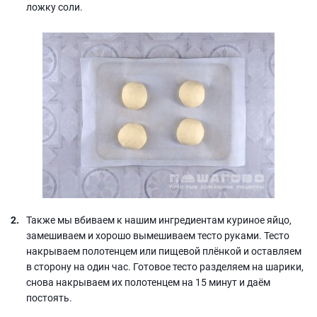
ложку соли.
Также мы вбиваем к нашим ингредиентам куриное яйцо,
замешиваем и хорошо вымешиваем тесто руками. Тесто
накрываем полотенцем или пищевой плёнкой и оставляем
в сторону на один час. Готовое тесто разделяем на шарики,
снова накрываем их полотенцем на 15 минут и даём
постоять.