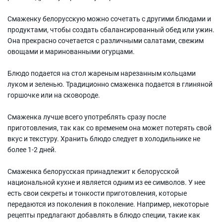
Смаженку белорусскую можно сочетать с другими блюдами и
продуктами, чтобы создать сбалансированный обед или ужин.
Она прекрасно сочетается с различными салатами, свежим
овощами и маринованными огурцами.
Блюдо подается на стол жареным нарезанным кольцами
луком и зеленью. Традиционно смаженка подается в глиняной
горшочке или на сковороде.
Смаженка лучше всего употреблять сразу после
приготовления, так как со временем она может потерять свой
вкус и текстуру. Хранить блюдо следует в холодильнике не
более 1-2 дней.
Смаженка белорусская принадлежит к белорусской
национальной кухне и является одним из ее символов. У нее
есть свои секреты и тонкости приготовления, которые
передаются из поколения в поколение. Например, некоторые
рецепты предлагают добавлять в блюдо специи, такие как