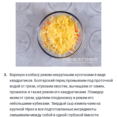
Вареную колбасу режем некрупными кусочками в виде
квадратиков. Болгарский перец промываем под проточной
водой от грязи, отрезаем хвостик, вычищаем от семян,
прожилок и также режем его квадратиками. Помидор
моем от грязи, удаляем плодоножку и режем его
небольшими кубиками. Твердый сыр измельчаем на
крупной тёрке и все подготовленные ингредиенты
смешиваем между собой в одной глубокой ёмкости.