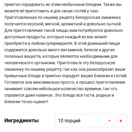
приятно порадовать их этим необычным блюдом. Также вы
можете её приготовить и для своих гостей к чаю.
Приготовленная по нашему рецепту белорусская смаженка
получается вкусной, мягкой, ароматной и довольно сытной.
Для приготовления такой пиццы вам потребуются довольно
доступные продукты, которые каждый из вас может
приобрести в любом супермаркете. В этой домашней пицце
содержится довольно много витаминов, белков и других
полезных веществ, которые являются необходимыми для
человеческого организма. Приготовьте эту белорусскую
смаженку по нашему рецепту, так как она разнообразит ваши
привычные блюда и приятно порадует ваших близких и гостей.
Готовится она максимально просто, а процесс приготовления
занимает совсем небольшое количество времени, так что
справится даже новичок. Это блюдо все гости, родные и
близкие точно оценят!
Ингредиенты
–
+