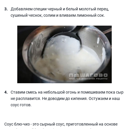
Добавляем специи черный и белый молотый перец,
сушеный чеснок, солим и вливаем лимонный сок.
Ставим смесь на небольшой огонь и помешиваем пока сыр
не расплавится. Не доводим до кипения. Остужаем и наш
соус готов.
Соус блю-чиз - это сырный соус, приготовленный на основе