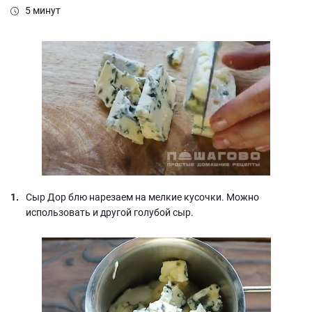
5 минут
Сыр Дор блю нарезаем на мелкие кусочки. Можно
использовать и другой голубой сыр.