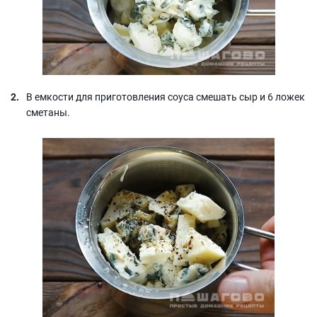
В емкости для приготовления соуса смешать сыр и 6 ложек
сметаны.