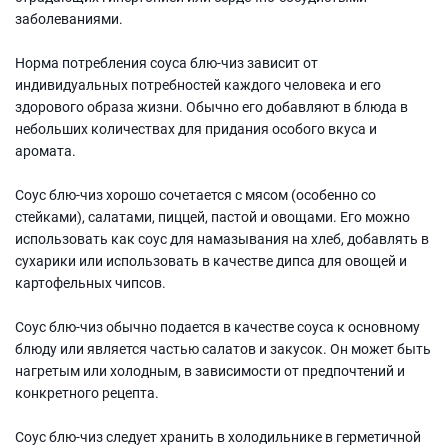
заболеваниями.
Норма потребления соуса блю-чиз зависит от
индивидуальных потребностей каждого человека и его
здорового образа жизни. Обычно его добавляют в блюда в
небольших количествах для придания особого вкуса и
аромата.
Соус блю-чиз хорошо сочетается с мясом (особенно со
стейками), салатами, пиццей, пастой и овощами. Его можно
использовать как соус для намазывания на хлеб, добавлять в
сухарики или использовать в качестве дипса для овощей и
картофельных чипсов.
Соус блю-чиз обычно подается в качестве соуса к основному
блюду или является частью салатов и закусок. Он может быть
нагретым или холодным, в зависимости от предпочтений и
конкретного рецепта.
Соус блю-чиз следует хранить в холодильнике в герметичной