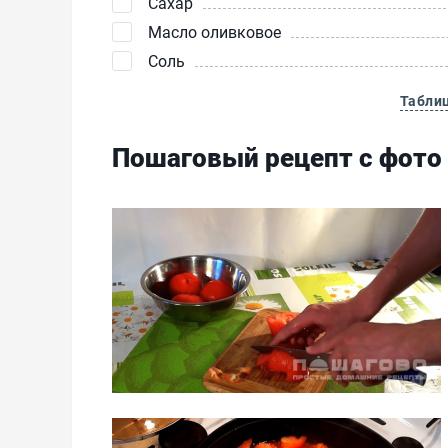
Сахар
Масло оливковое
Соль
Табли
Пошаговый рецепт с фото