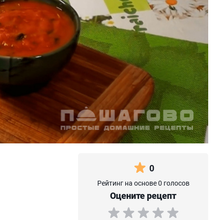
0
Рейтинг на основе 0 голосов
Оцените рецепт