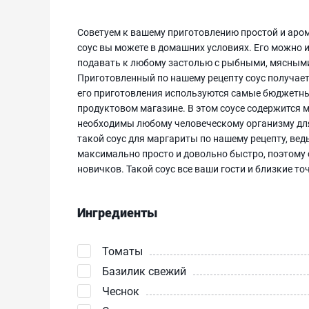
Советуем к вашему приготовлению простой и аро
соус вы можете в домашних условиях. Его можно и
подавать к любому застолью с рыбными, мясным
Приготовленный по нашему рецепту соус получает
его приготовления используются самые бюджетны
продуктовом магазине. В этом соусе содержится
необходимы любому человеческому организму для
такой соус для маргариты по нашему рецепту, вед
максимально просто и довольно быстро, поэтому 
новичков. Такой соус все ваши гости и близкие то
Ингредиенты
Томаты
Базилик свежий
Чеснок