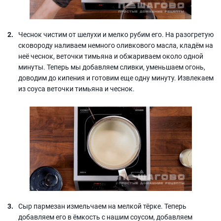
Чеснок чистим от шелухи и мелко рубим его. На разогретую
сковороду наливаем немного оливкового масла, кладём на
неё чеснок, веточки тимьяна и обжариваем около одной
минуты. Теперь мы добавляем сливки, уменьшаем огонь,
доводим до кипения и готовим еще одну минуту. Извлекаем
из соуса веточки тимьяна и чеснок.
Сыр пармезан измельчаем на мелкой тёрке. Теперь
добавляем его в ёмкость с нашим соусом, добавляем