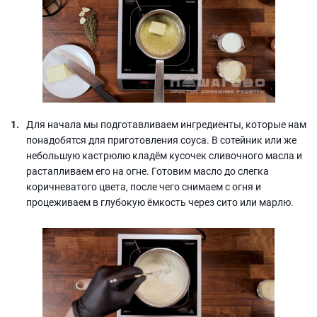
Для начала мы подготавливаем ингредиенты, которые нам
понадобятся для приготовления соуса. В сотейник или же
небольшую кастрюлю кладём кусочек сливочного масла и
растапливаем его на огне. Готовим масло до слегка
коричневатого цвета, после чего снимаем с огня и
процеживаем в глубокую ёмкость через сито или марлю.