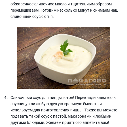
обжаренное сливочное масло и тщательным образом
перемешиваем. Готовим несколько минут и снимаем наш
сливочный соус с огня.
Сливочный соус для пиццы готов! Перекладываем его в
соусницу или любую другую красивую ёмкость и
используем для приготовления пиццы. Также вы можете
подавать такой соус с пастой, макаронами и любыми
другими блюдами. Желаем приятного аппетита вам!