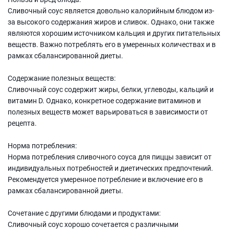
Сливочный соус является довольно калорийным блюдом из-
за высокого содержания жиров и сливок. Однако, они также
являются хорошим источником кальция и других питательных
веществ. Важно потреблять его в умеренных количествах и в
рамках сбалансированной диеты.
Содержание полезных веществ:
Сливочный соус содержит жиры, белки, углеводы, кальций и
витамин D. Однако, конкретное содержание витаминов и
полезных веществ может варьироваться в зависимости от
рецепта.
Норма потребления:
Норма потребления сливочного соуса для пиццы зависит от
индивидуальных потребностей и диетических предпочтений.
Рекомендуется умеренное потребление и включение его в
рамках сбалансированной диеты.
Сочетание с другими блюдами и продуктами:
Сливочный соус хорошо сочетается с различными