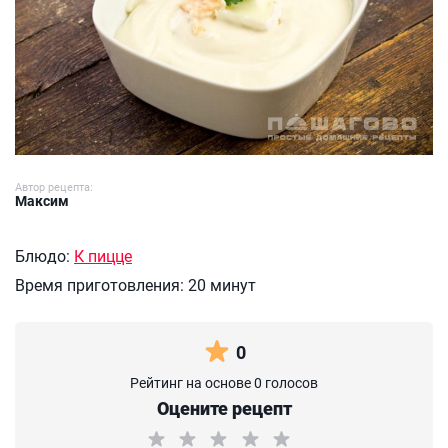
Автор рецепта:
Максим
Блюдо:
К пицце
Время приготовления:
20 минут
0
Рейтинг на основе 0 голосов
Оцените рецепт