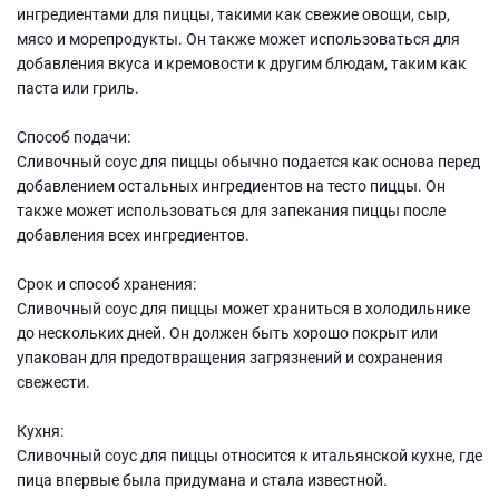
ингредиентами для пиццы, такими как свежие овощи, сыр,
мясо и морепродукты. Он также может использоваться для
добавления вкуса и кремовости к другим блюдам, таким как
паста или гриль.
Способ подачи:
Сливочный соус для пиццы обычно подается как основа перед
добавлением остальных ингредиентов на тесто пиццы. Он
также может использоваться для запекания пиццы после
добавления всех ингредиентов.
Срок и способ хранения:
Сливочный соус для пиццы может храниться в холодильнике
до нескольких дней. Он должен быть хорошо покрыт или
упакован для предотвращения загрязнений и сохранения
свежести.
Кухня:
Сливочный соус для пиццы относится к итальянской кухне, где
пица впервые была придумана и стала известной.