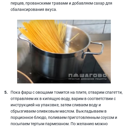
перцев, прованскими травами и добавляем сахар для
сбалансирования вкуса.
Пока фарш с овощами томится на плите, отварим спагетти,
отправляем их в кипящую воду, варим в соответствии с
инструкцией на упаковке, затем сливаем воду и
сбрызгиваем оливковым маслом. Выкладываем в
порционное блюдо, поливаем приготовленным соусом и
посыпаем тертым пармезаном. По желанию можно