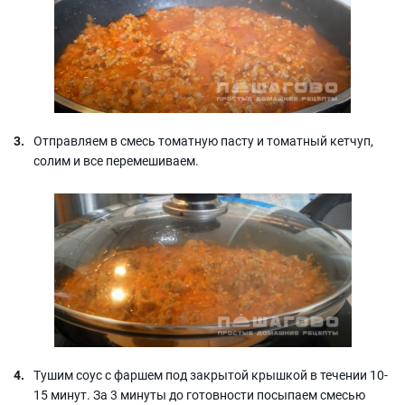
Отправляем в смесь томатную пасту и томатный кетчуп,
солим и все перемешиваем.
Тушим соус с фаршем под закрытой крышкой в течении 10-
15 минут. За 3 минуты до готовности посыпаем смесью