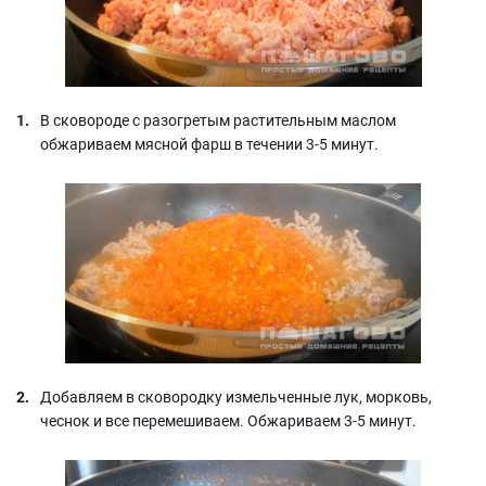
В сковороде с разогретым растительным маслом
обжариваем мясной фарш в течении 3-5 минут.
Добавляем в сковородку измельченные лук, морковь,
чеснок и все перемешиваем. Обжариваем 3-5 минут.