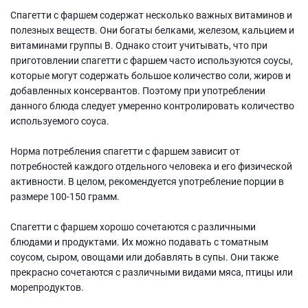
Спагетти с фаршем содержат несколько важных витаминов и
полезных веществ. Они богаты белками, железом, кальцием и
витаминами группы B. Однако стоит учитывать, что при
приготовлении спагетти с фаршем часто используются соусы,
которые могут содержать большое количество соли, жиров и
добавленных консервантов. Поэтому при употреблении
данного блюда следует умеренно контролировать количество
используемого соуса.
Норма потребления спагетти с фаршем зависит от
потребностей каждого отдельного человека и его физической
активности. В целом, рекомендуется употребление порции в
размере 100-150 грамм.
Спагетти с фаршем хорошо сочетаются с различными
блюдами и продуктами. Их можно подавать с томатным
соусом, сыром, овощами или добавлять в супы. Они также
прекрасно сочетаются с различными видами мяса, птицы или
морепродуктов.