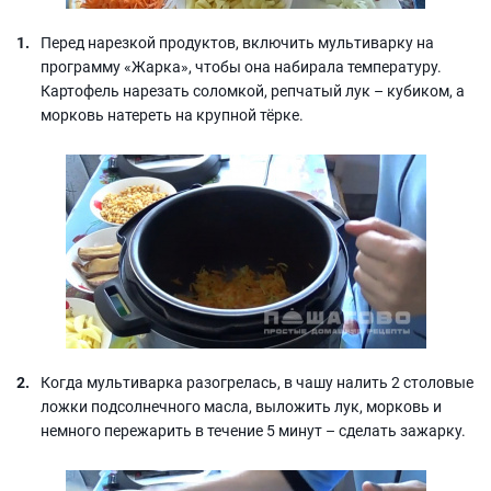
Перед нарезкой продуктов, включить мультиварку на
программу «Жарка», чтобы она набирала температуру.
Картофель нарезать соломкой, репчатый лук – кубиком, а
морковь натереть на крупной тёрке.
Когда мультиварка разогрелась, в чашу налить 2 столовые
ложки подсолнечного масла, выложить лук, морковь и
немного пережарить в течение 5 минут – сделать зажарку.