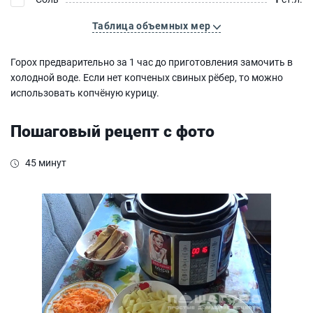
Таблица объемных мер
Горох предварительно за 1 час до приготовления замочить в
холодной воде. Если нет копченых свиных рёбер, то можно
использовать копчёную курицу.
Пошаговый рецепт с фото
45 минут