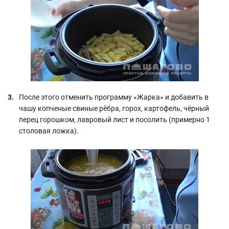
После этого отменить программу «Жарка» и добавить в
чашу копченые свиные рёбра, горох, картофель, чёрный
перец горошком, лавровый лист и посолить (примерно 1
столовая ложка).