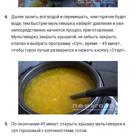
Далее залить всё водой и перемешать, чем горячее будет
вода, тем быстрее мультиварка наберёт давление и уже
непосредственно начнется процесс приготовления.
Мультиварку закрыть крышкой, не забыть закрыть
клапан и выбрать программу «Суп», время – 45 минут,
чтобы горох лучше разварился и нажать кнопку «Старт».
По окончании 45 минут, открыть крышку мультиварки и
суп гороховый с копченостями, готов.