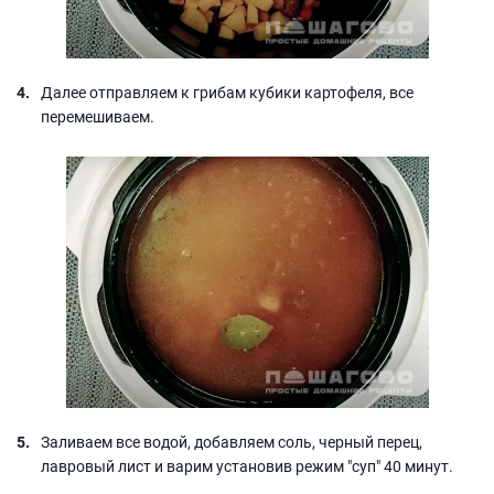
Далее отправляем к грибам кубики картофеля, все
перемешиваем.
Заливаем все водой, добавляем соль, черный перец,
лавровый лист и варим установив режим "суп" 40 минут.