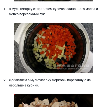
В мультиварку отправляем кусочек сливочного масла и
мелко порезанный лук.
Добавляем в мультиварку морковь, порезанную на
небольшие кубики.