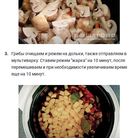
Грибы очищаем и режем на дольки, также отправляем в
мультиварку. Ставим режим "жарка" на 10 минут, после
перемешиваем и при необходимости увеличиваем время
еще на 10 минут.