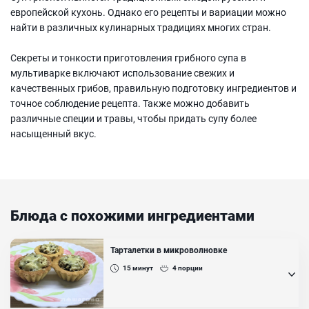
европейской кухонь. Однако его рецепты и вариации можно
найти в различных кулинарных традициях многих стран.
Секреты и тонкости приготовления грибного супа в
мультиварке включают использование свежих и
качественных грибов, правильную подготовку ингредиентов и
точное соблюдение рецепта. Также можно добавить
различные специи и травы, чтобы придать супу более
насыщенный вкус.
Блюда с похожими ингредиентами
Тарталетки в микроволновке
15
минут
4
порции