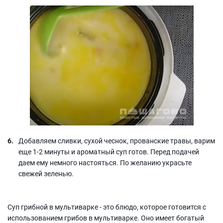
Добавляем сливки, сухой чеснок, прованские травы, варим
еще 1-2 минуты и ароматный суп готов. Перед подачей
даем ему немного настояться. По желанию украсьте
свежей зеленью.
Суп грибной в мультиварке - это блюдо, которое готовится с
использованием грибов в мультиварке. Оно имеет богатый