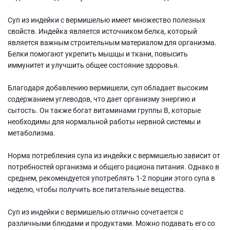
Суп из индейки с вермишелью имеет множество полезных
свойств. Индейка является источником белка, который
является важным строительным материалом для организма.
Белки помогают укрепить мышцы и ткани, повысить
иммунитет и улучшить общее состояние здоровья.
Благодаря добавлению вермишели, суп обладает высоким
содержанием углеводов, что дает организму энергию и
сытость. Он также богат витаминами группы B, которые
необходимы для нормальной работы нервной системы и
метаболизма.
Норма потребления супа из индейки с вермишелью зависит от
потребностей организма и общего рациона питания. Однако в
среднем, рекомендуется употреблять 1-2 порции этого супа в
неделю, чтобы получить все питательные вещества.
Суп из индейки с вермишелью отлично сочетается с
различными блюдами и продуктами. Можно подавать его со