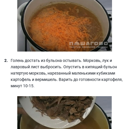
Голень достать из бульона остывать. Морковь, лук и
лавровый лист выбросить. Опустить в кипящий бульон
натертую морковь, нарезанный маленькими кубиками
картофель и вермишель. Варить до готовности картофеля,
минут 10-15.