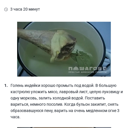
3 часа 20 минут
Голень индейки хорошо промыть под водой. В большую
кастрюлю уложить мясо, лавровый лист, целую луковицу и
одну морковь, залить холодной водой. Поставить
вариться, немного посолив. Когда бульон закипит, снять
образовавшуюся пену, варить на очень медленном огне 3
часа.