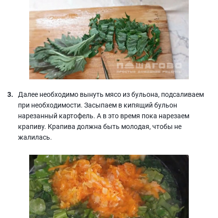
Далее необходимо вынуть мясо из бульона, подсаливаем
при необходимости. Засыпаем в кипящий бульон
нарезанный картофель. А в это время пока нарезаем
крапиву. Крапива должна быть молодая, чтобы не
жалилась.