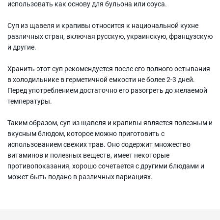
использовать как основу для бульона или соуса.
Суп из щавеля и крапивы относится к национальной кухне
различных стран, включая русскую, украинскую, французскую
и другие.
Хранить этот суп рекомендуется после его полного остывания
в холодильнике в герметичной емкости не более 2-3 дней.
Перед употреблением достаточно его разогреть до желаемой
температуры.
Таким образом, суп из щавеля и крапивы является полезным и
вкусным блюдом, которое можно приготовить с
использованием свежих трав. Оно содержит множество
витаминов и полезных веществ, имеет некоторые
противопоказания, хорошо сочетается с другими блюдами и
может быть подано в различных вариациях.