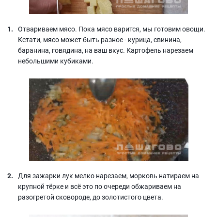
Отвариваем мясо. Пока мясо варится, мы готовим овощи.
Кстати, мясо может быть разное - курица, свинина,
баранина, говядина, на ваш вкус. Картофель нарезаем
небольшими кубиками.
Для зажарки лук мелко нарезаем, морковь натираем на
крупной тёрке и всё это по очереди обжариваем на
разогретой сковороде, до золотистого цвета.