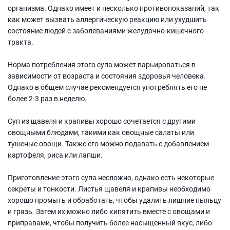
организма. Однако имеет и несколько противопоказаний, так
как может вызвать аллергическую реакцию или ухудшить
состояние людей с заболеваниями желудочно-кишечного
тракта.
Норма потребления этого супа может варьироваться в
зависимости от возраста и состояния здоровья человека.
Однако в общем случае рекомендуется употреблять его не
более 2-3 раз в неделю.
Суп из щавеля и крапивы хорошо сочетается с другими
овощными блюдами, такими как овощные салаты или
тушеные овощи. Также его можно подавать с добавлением
картофеля, риса или лапши.
Приготовление этого супа несложно, однако есть некоторые
секреты и тонкости. Листья щавеля и крапивы необходимо
хорошо промыть и обработать, чтобы удалить лишние пыльцу
и грязь. Затем их можно либо кипятить вместе с овощами и
приправами, чтобы получить более насыщенный вкус, либо