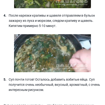
После нарезки крапивы и щавеля отправляем в бульон
зажарку из лука и моркови, следом крапиву и щавель.
Кипятим примерно 5-10 минут.
Суп почти готов! Осталось добавить взбитые яйца. Суп
получится очень необычный, вкусный, ароматный, с очень
интересным рисунком.