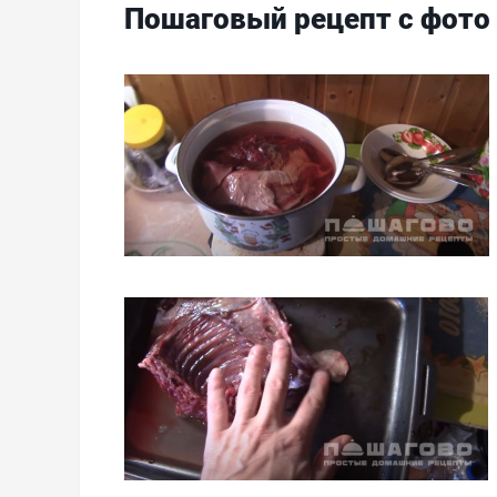
Пошаговый рецепт с фото