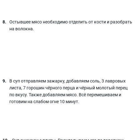
Остывшее мясо необходимо отделить от кости и разобрать
на волокна.
В суп отправляем зажарку, добавляем соль, 3 лавровых
листа, 7 горошин чёрного перца и чёрный молотый перец
по вкусу. Также добавляем мясо. Всё перемешиваем и
готовим на слабом огне 10 минут.