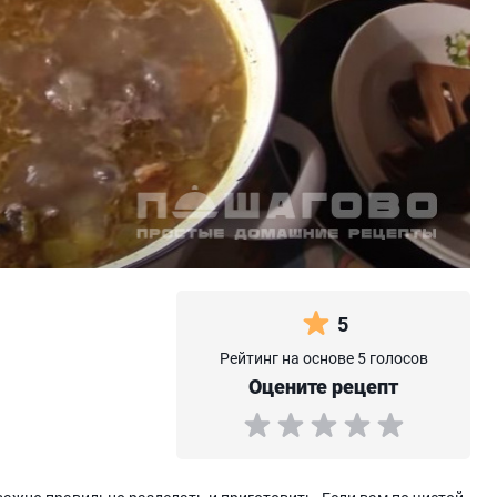
5
Рейтинг на основе 5 голосов
Оцените рецепт