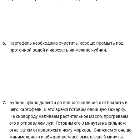
Картофель необходимо очистить, хорошо промыть под
проточной водой и нарезать на мелкие кубики.
Бульон нужно довести до полного кипения и отправить в
него картофель. В это время готовим овощную зажарку.
На сковороду наливаем растительное масло, прогреваем
его и отправляем лук. Готовим его 3 минуты на сильном
огне, затем отправляем к нему морковь. Снижаем огонь до
минимального и обжариваем всё вместе ещё 3 минуты.