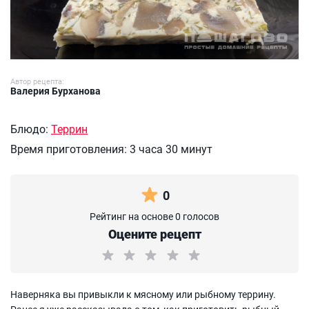
Автор рецепта:
Валерия Бурханова
Блюдо:
Террин
Время приготовления:
3 часа 30 минут
0
Рейтинг на основе 0 голосов
Оцените рецепт
Наверняка вы привыкли к мясному или рыбному террину.