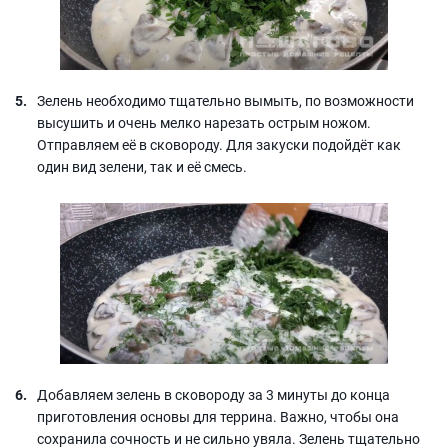
Зелень необходимо тщательно вымыть, по возможности
высушить и очень мелко нарезать острым ножом.
Отправляем её в сковороду. Для закуски подойдёт как
один вид зелени, так и её смесь.
Добавляем зелень в сковороду за 3 минуты до конца
приготовления основы для террина. Важно, чтобы она
сохранила сочность и не сильно увяла. Зелень тщательно