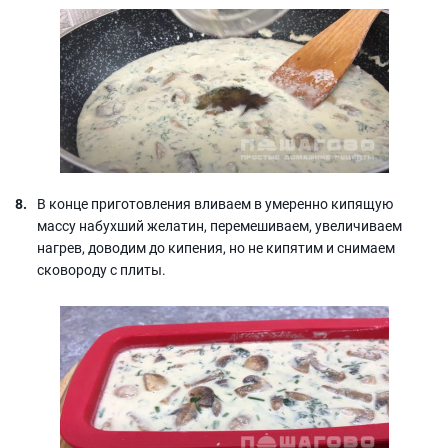
В конце приготовления вливаем в умеренно кипящую
массу набухший желатин, перемешиваем, увеличиваем
нагрев, доводим до кипения, но не кипятим и снимаем
сковороду с плиты.