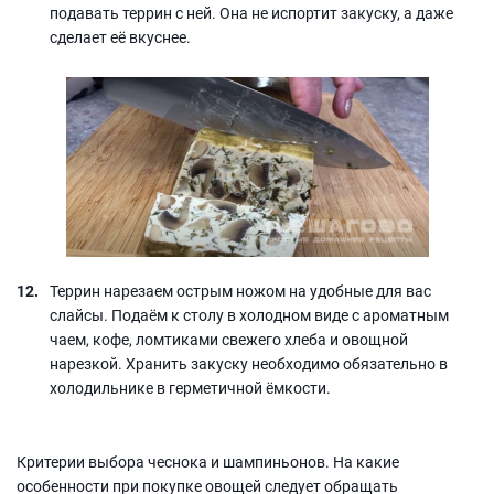
подавать террин с ней. Она не испортит закуску, а даже
сделает её вкуснее.
Террин нарезаем острым ножом на удобные для вас
слайсы. Подаём к столу в холодном виде с ароматным
чаем, кофе, ломтиками свежего хлеба и овощной
нарезкой. Хранить закуску необходимо обязательно в
холодильнике в герметичной ёмкости.
Критерии выбора чеснока и шампиньонов. На какие
особенности при покупке овощей следует обращать