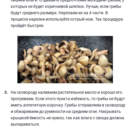
которых не будет коричневой шляпки. Лучше, если грибы
будут среднего размера. Нарезаем их на 4 части. В
процессе нарезки используйте острый нож. Так процедура
пройдёт быстрее.
На сковороду наливаем растительное масло и хорошо его
прогреваем. Если этого пункта избежать, то грибы не будут
иметь аппетитную корочку. Грибы отправляем в сковороду
и обжариваем до румяности на среднем огне. Накрывать
крышкой ёмкость не нужно, так как влага с овоща должна
выпариваться.