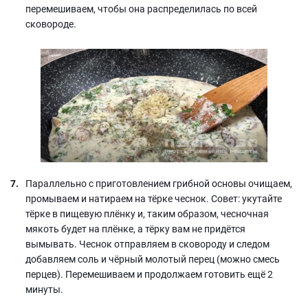
перемешиваем, чтобы она распределилась по всей
сковороде.
Параллельно с приготовлением грибной основы очищаем,
промываем и натираем на тёрке чеснок. Совет: укутайте
тёрке в пищевую плёнку и, таким образом, чесночная
мякоть будет на плёнке, а тёрку вам не придётся
вымывать. Чеснок отправляем в сковороду и следом
добавляем соль и чёрный молотый перец (можно смесь
перцев). Перемешиваем и продолжаем готовить ещё 2
минуты.