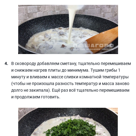
В сковороду добавляем сметану, тщательно перемешиваем
и снижаем нагрев плиты до минимума. Тушим грибы 1
минуту и вливаем к массе сливки комнатной температуры
(чтобы не произошла разность температур и масса заново
долго не закипала). Ещё раз всё тщательно перемешиваем
и продолжаем готовить.