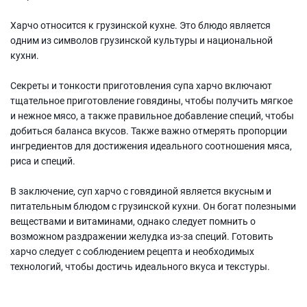
Харчо относится к грузинской кухне. Это блюдо является
одним из символов грузинской культуры и национальной
кухни.
Секреты и тонкости приготовления супа харчо включают
тщательное приготовление говядины, чтобы получить мягкое
и нежное мясо, а также правильное добавление специй, чтобы
добиться баланса вкусов. Также важно отмерять пропорции
ингредиентов для достижения идеального соотношения мяса,
риса и специй.
В заключение, суп харчо с говядиной является вкусным и
питательным блюдом с грузинской кухни. Он богат полезными
веществами и витаминами, однако следует помнить о
возможном раздражении желудка из-за специй. Готовить
харчо следует с соблюдением рецепта и необходимых
технологий, чтобы достичь идеального вкуса и текстуры.