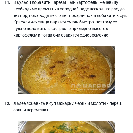
В бульон добавить нарезанный картофель. Чечевицу
необходимо промыть в холодной воде несколько раз, до
тех пор, пока вода не станет прозрачной и добавить в суп.
Красная чечевица варится очень быстро, поэтому ее
нужно положить в кастрюлю примерно вместе с
картофелем и тогда они сварятся одновременно.
Далее добавить в суп зажарку, черный молотый перец,
соль и перемешать.