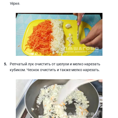
тёрке.
Репчатый лук очистить от шелухи и мелко нарезать
кубиком. Чеснок очистить и также мелко нарезать.