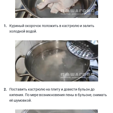
Куриный окорочок положить в кастрюлю и залить
холодной водой.
Поставить кастрюлю на плиту и довести бульон до
кипения. По мере возникновения пены в бульоне, снимать
её шумовкой.