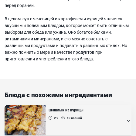
перед подачей.
В целом, суп с чечевицей и картофелем и курицей является
вкусным и полезным блюдом, которое может быть отличным
выбором для обеда или ужина. Оно богатое белками,
витаминами и минералами, и его можно сочетать с
различными продуктами и подавать в различных стилях. Но
важно помнить о мере и качестве продуктов при
приготовлении и употреблении этого блюда.
Блюда с похожими ингредиентами
Шашлык из курицы
2 ч
10
порций