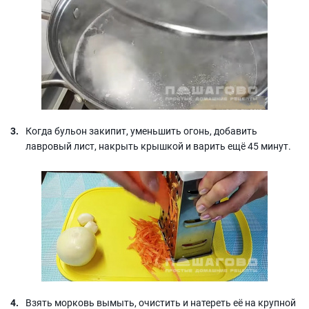
Когда бульон закипит, уменьшить огонь, добавить
лавровый лист, накрыть крышкой и варить ещё 45 минут.
Взять морковь вымыть, очистить и натереть её на крупной