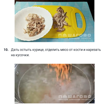
Дать остыть курице, отделить мясо от кости и нарезать
на кусочки.