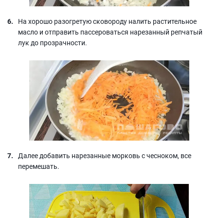
На хорошо разогретую сковороду налить растительное
масло и отправить пассероваться нарезанный репчатый
лук до прозрачности.
Далее добавить нарезанные морковь с чесноком, все
перемешать.