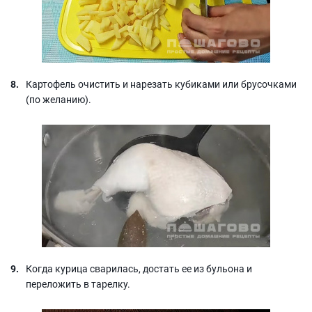
Картофель очистить и нарезать кубиками или брусочками
(по желанию).
Когда курица сварилась, достать ее из бульона и
переложить в тарелку.