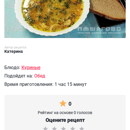
Автор рецепта:
Катерина
Блюдо:
Куриные
Подойдет на:
Обед
Время приготовления:
1 час 15 минут
0
Рейтинг на основе 0 голосов
Оцените рецепт