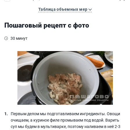
Таблица объемных мер
Пошаговый рецепт с фото
30 минут
Первым делом мы подготавливаем ингредиенты. Овощи
очищаем, а куриное филе промываем под водой. Варить
суп мы будем в мультиварке, поэтому наливаем в неё 2-3