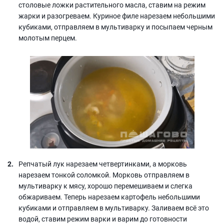
столовые ложки растительного масла, ставим на режим
жарки и разогреваем. Куриное филе нарезаем небольшими
кубиками, отправляем в мультиварку и посыпаем черным
молотым перцем.
Репчатый лук нарезаем четвертинками, а морковь
нарезаем тонкой соломкой. Морковь отправляем в
мультиварку к мясу, хорошо перемешиваем и слегка
обжариваем. Теперь нарезаем картофель небольшими
кубиками и отправляем в мультиварку. Заливаем всё это
водой, ставим режим варки и варим до готовности